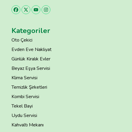
Kategoriler
Oto Çekici
Evden Eve Nakliyat
Günlük Kiralık Evler
Beyaz Eşya Servisi
Klima Servisi
Temizlik Şirketleri
Kombi Servisi
Tekel Bayi
Uydu Servisi
Kahvaltı Mekanı