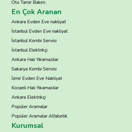
Oto Tamir Bakım
En Çok Aranan
Ankara Evden Eve nakliyat
İstanbul Evden Eve nakliyat
İstanbul Kombi Servisi
İstanbul Elektrikçi
Ankara Halı Yıkamacılar
Sakarya Kombi Servisi
İzmir Evden Eve Nakliyat
Kocaeli Halı Yıkamacılar
Ankara Elektrikçi
Popüler Aramalar
Popüler Aramalar Alfabetik
Kurumsal