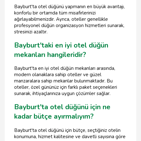
Bayburt'ta otel düğünü yapmanın en büyük avantajı,
konforlu bir ortamda tüm misafirlerinizi
ağırlayabilmenizdir. Ayrıca, oteller genellikle
profesyonel düğün organizasyon hizmetleri sunarak,
stresinizi azaltır.
Bayburt'taki en iyi otel düğün
mekanları hangileridir?
Bayburt'ta en iyi otel düğün mekanları arasında,
modern olanaklara sahip oteller ve güzel
manzaralara sahip mekanlar bulunmaktadır. Bu
oteller, özel gününüz için farklı paket seçenekleri
sunarak, ihtiyaçlarınıza uygun çözümler sağlar.
Bayburt'ta otel düğünü için ne
kadar bütçe ayırmalıyım?
Bayburt'ta otel düğünü için bütçe, seçtiğiniz otelin
konumuna, hizmet kalitesine ve davetli sayısına göre