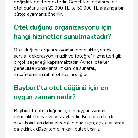
değişiklik göstermektedir. Genellikle, ortalama bir
otel düğünü için 20.000 TL ile 50.000 TL arasında bir
bütçe ayırmanız önerilir.
Otel düğünü organizasyonu için
hangi hizmetler sunulmaktadır?
Otel düğünü organizasyonları genellikle yemek
servisi, dekorasyon, müzik ve fotoğraf hizmetleri gibi
birçok seçeneği kapsamaktadır. Ayrıca, oteller
genellikle konaklama imkanı da sunarak,
misafirlerinizin rahat etmesini sağlar.
Bayburt'ta otel düğünü için en
uygun zaman nedir?
Bayburt'ta otel düğünü için en uygun zaman
genellikle bahar ve yaz aylarıdır. Bu dönemlerde
hava koşulları daha elverişli olduğu için, açık alanlarda
da etkinlik düzenleme imkanı bulabilirsiniz.