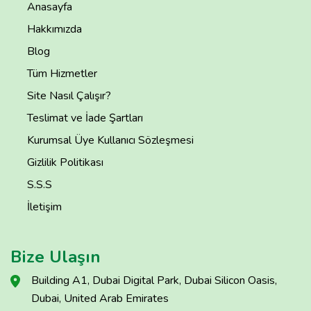
Anasayfa
Hakkımızda
Blog
Tüm Hizmetler
Site Nasıl Çalışır?
Teslimat ve İade Şartları
Kurumsal Üye Kullanıcı Sözleşmesi
Gizlilik Politikası
S.S.S
İletişim
Bize Ulaşın
Building A1, Dubai Digital Park, Dubai Silicon Oasis,
Dubai, United Arab Emirates