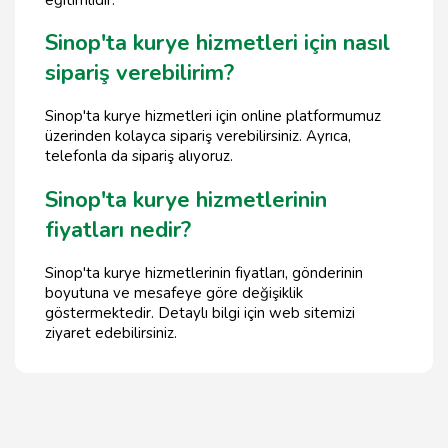
Sinop'ta kurye hizmetleri için nasıl
sipariş verebilirim?
Sinop'ta kurye hizmetleri için online platformumuz
üzerinden kolayca sipariş verebilirsiniz. Ayrıca,
telefonla da sipariş alıyoruz.
Sinop'ta kurye hizmetlerinin
fiyatları nedir?
Sinop'ta kurye hizmetlerinin fiyatları, gönderinin
boyutuna ve mesafeye göre değişiklik
göstermektedir. Detaylı bilgi için web sitemizi
ziyaret edebilirsiniz.