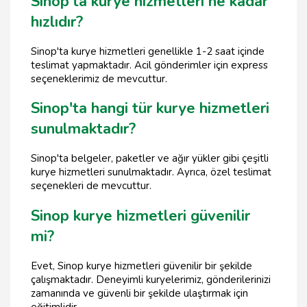
Sinop'ta kurye hizmetleri ne kadar
hızlıdır?
Sinop'ta kurye hizmetleri genellikle 1-2 saat içinde
teslimat yapmaktadır. Acil gönderimler için express
seçeneklerimiz de mevcuttur.
Sinop'ta hangi tür kurye hizmetleri
sunulmaktadır?
Sinop'ta belgeler, paketler ve ağır yükler gibi çeşitli
kurye hizmetleri sunulmaktadır. Ayrıca, özel teslimat
seçenekleri de mevcuttur.
Sinop kurye hizmetleri güvenilir
mi?
Evet, Sinop kurye hizmetleri güvenilir bir şekilde
çalışmaktadır. Deneyimli kuryelerimiz, gönderilerinizi
zamanında ve güvenli bir şekilde ulaştırmak için
eğitimlidir.