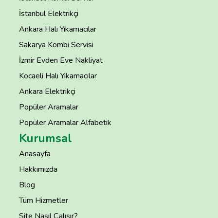
İstanbul Elektrikçi
Ankara Halı Yıkamacılar
Sakarya Kombi Servisi
İzmir Evden Eve Nakliyat
Kocaeli Halı Yıkamacılar
Ankara Elektrikçi
Popüler Aramalar
Popüler Aramalar Alfabetik
Kurumsal
Anasayfa
Hakkımızda
Blog
Tüm Hizmetler
Site Nasıl Çalışır?