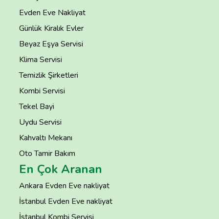
Evden Eve Nakliyat
Günlük Kiralık Evler
Beyaz Eşya Servisi
Klima Servisi
Temizlik Şirketleri
Kombi Servisi
Tekel Bayi
Uydu Servisi
Kahvaltı Mekanı
Oto Tamir Bakım
En Çok Aranan
Ankara Evden Eve nakliyat
İstanbul Evden Eve nakliyat
İstanbul Kombi Servisi