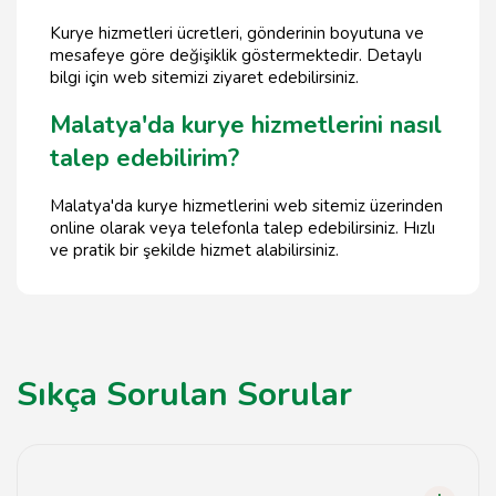
Kurye hizmetleri ücretleri, gönderinin boyutuna ve
mesafeye göre değişiklik göstermektedir. Detaylı
bilgi için web sitemizi ziyaret edebilirsiniz.
Malatya'da kurye hizmetlerini nasıl
talep edebilirim?
Malatya'da kurye hizmetlerini web sitemiz üzerinden
online olarak veya telefonla talep edebilirsiniz. Hızlı
ve pratik bir şekilde hizmet alabilirsiniz.
Sıkça Sorulan Sorular