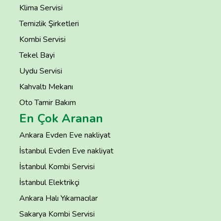
Klima Servisi
Temizlik Şirketleri
Kombi Servisi
Tekel Bayi
Uydu Servisi
Kahvaltı Mekanı
Oto Tamir Bakım
En Çok Aranan
Ankara Evden Eve nakliyat
İstanbul Evden Eve nakliyat
İstanbul Kombi Servisi
İstanbul Elektrikçi
Ankara Halı Yıkamacılar
Sakarya Kombi Servisi