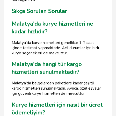
önceliğimizdir.
Sıkça Sorulan Sorular
Malatya'da kurye hizmetleri ne
kadar hızlıdır?
Malatya'da kurye hizmetleri genellikle 1-2 saat
içinde teslimat yapmaktadır. Acil durumlar için hızlı
kurye seçenekleri de mevcuttur.
Malatya'da hangi tür kargo
hizmetleri sunulmaktadır?
Malatya'da belgelerden paketlere kadar çeşitli
kargo hizmetleri sunulmaktadır. Ayrıca, özel eşyalar
için güvenli kurye hizmetleri de mevcuttur.
Kurye hizmetleri için nasıl bir ücret
ödemeliyim?