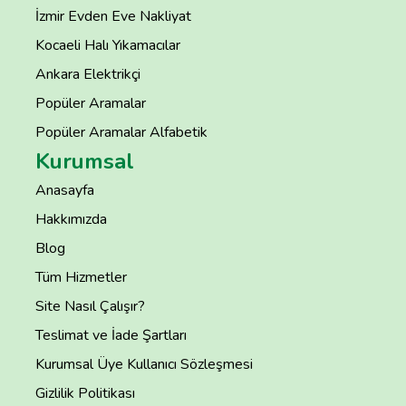
İzmir Evden Eve Nakliyat
Kocaeli Halı Yıkamacılar
Ankara Elektrikçi
Popüler Aramalar
Popüler Aramalar Alfabetik
Kurumsal
Anasayfa
Hakkımızda
Blog
Tüm Hizmetler
Site Nasıl Çalışır?
Teslimat ve İade Şartları
Kurumsal Üye Kullanıcı Sözleşmesi
Gizlilik Politikası