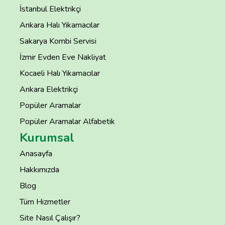
İstanbul Elektrikçi
Ankara Halı Yıkamacılar
Sakarya Kombi Servisi
İzmir Evden Eve Nakliyat
Kocaeli Halı Yıkamacılar
Ankara Elektrikçi
Popüler Aramalar
Popüler Aramalar Alfabetik
Kurumsal
Anasayfa
Hakkımızda
Blog
Tüm Hizmetler
Site Nasıl Çalışır?