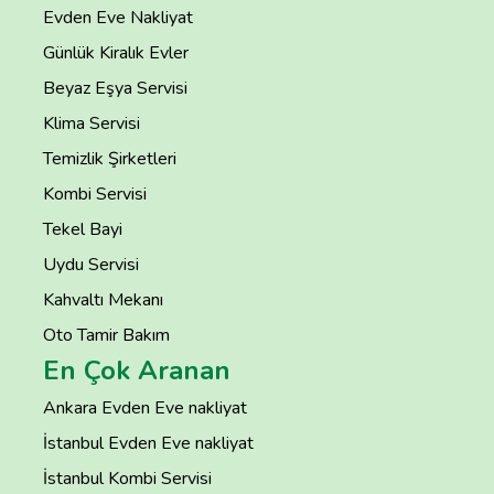
Evden Eve Nakliyat
Günlük Kiralık Evler
Beyaz Eşya Servisi
Klima Servisi
Temizlik Şirketleri
Kombi Servisi
Tekel Bayi
Uydu Servisi
Kahvaltı Mekanı
Oto Tamir Bakım
En Çok Aranan
Ankara Evden Eve nakliyat
İstanbul Evden Eve nakliyat
İstanbul Kombi Servisi