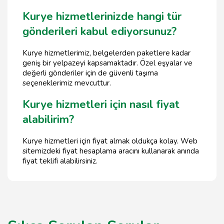
Kurye hizmetlerinizde hangi tür
gönderileri kabul ediyorsunuz?
Kurye hizmetlerimiz, belgelerden paketlere kadar
geniş bir yelpazeyi kapsamaktadır. Özel eşyalar ve
değerli gönderiler için de güvenli taşıma
seçeneklerimiz mevcuttur.
Kurye hizmetleri için nasıl fiyat
alabilirim?
Kurye hizmetleri için fiyat almak oldukça kolay. Web
sitemizdeki fiyat hesaplama aracını kullanarak anında
fiyat teklifi alabilirsiniz.