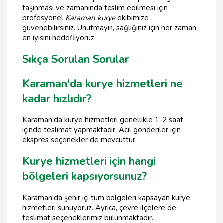
taşınması ve zamanında teslim edilmesi için
profesyonel
Karaman kurye
ekibimize
güvenebilirsiniz. Unutmayın, sağlığınız için her zaman
en iyisini hedefliyoruz.
Sıkça Sorulan Sorular
Karaman'da kurye hizmetleri ne
kadar hızlıdır?
Karaman'da kurye hizmetleri genellikle 1-2 saat
içinde teslimat yapmaktadır. Acil gönderiler için
ekspres seçenekler de mevcuttur.
Kurye hizmetleri için hangi
bölgeleri kapsıyorsunuz?
Karaman'da şehir içi tüm bölgeleri kapsayan kurye
hizmetleri sunuyoruz. Ayrıca, çevre ilçelere de
teslimat seçeneklerimiz bulunmaktadır.