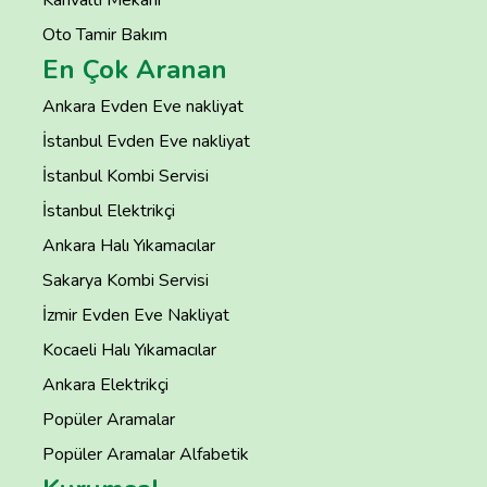
Oto Tamir Bakım
En Çok Aranan
Ankara Evden Eve nakliyat
İstanbul Evden Eve nakliyat
İstanbul Kombi Servisi
İstanbul Elektrikçi
Ankara Halı Yıkamacılar
Sakarya Kombi Servisi
İzmir Evden Eve Nakliyat
Kocaeli Halı Yıkamacılar
Ankara Elektrikçi
Popüler Aramalar
Popüler Aramalar Alfabetik