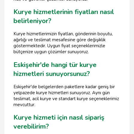
Kurye hizmetlerinin fiyatları nasıl
belirleniyor?
Kurye hizmetlerimizin fiyatları, gönderinin boyutu,
ağırlığı ve teslimat mesafesine göre değişiklik
göstermektedir. Uygun fiyat seçeneklerimizle
bütçenize uygun çözümler sunuyoruz.
Eskişehir'de hangi tür kurye
hizmetleri sunuyorsunuz?
Eskişehir'de belgelerden paketlere kadar geniş bir
yelpazede kurye hizmetleri sunuyoruz. Aynı gün
teslimat, acil kurye ve standart kurye seçeneklerimiz
mevcuttur.
Kurye hizmeti için nasıl sipariş
verebilirim?