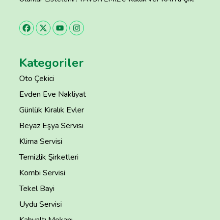
Kategoriler
Oto Çekici
Evden Eve Nakliyat
Günlük Kiralık Evler
Beyaz Eşya Servisi
Klima Servisi
Temizlik Şirketleri
Kombi Servisi
Tekel Bayi
Uydu Servisi
Kahvaltı Mekanı