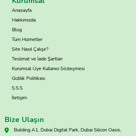
Kurumsal
Anasayfa
Hakkımızda
Blog
Tüm Hizmetler
Site Nasıl Çalışır?
Teslimat ve İade Şartları
Kurumsal Üye Kullanıcı Sözleşmesi
Gizlilik Politikası
S.S.S
İletişim
Bize Ulaşın
Building A1, Dubai Digital Park, Dubai Silicon Oasis,