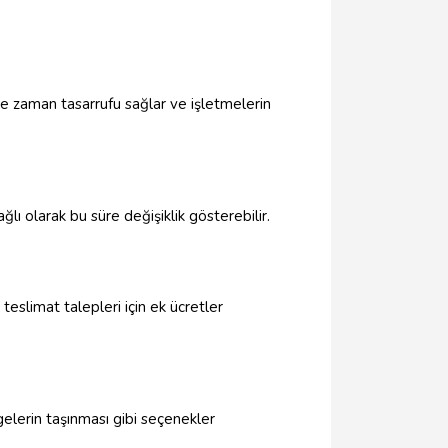
erde zaman tasarrufu sağlar ve işletmelerin
lı olarak bu süre değişiklik gösterebilir.
 teslimat talepleri için ek ücretler
gelerin taşınması gibi seçenekler