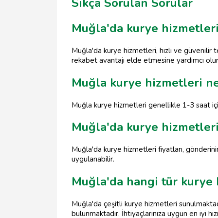
Sıkça Sorulan Sorular
Muğla'da kurye hizmetler
Muğla'da kurye hizmetleri, hızlı ve güvenilir 
rekabet avantajı elde etmesine yardımcı olur
Muğla kurye hizmetleri ne
Muğla kurye hizmetleri genellikle 1-3 saat iç
Muğla'da kurye hizmetleri 
Muğla'da kurye hizmetleri fiyatları, gönderinin
uygulanabilir.
Muğla'da hangi tür kurye 
Muğla'da çeşitli kurye hizmetleri sunulmaktad
bulunmaktadır. İhtiyaçlarınıza uygun en iyi hiz