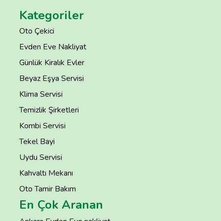
Kategoriler
Oto Çekici
Evden Eve Nakliyat
Günlük Kiralık Evler
Beyaz Eşya Servisi
Klima Servisi
Temizlik Şirketleri
Kombi Servisi
Tekel Bayi
Uydu Servisi
Kahvaltı Mekanı
Oto Tamir Bakım
En Çok Aranan