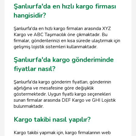
Şanlıurfa'da en hızlı kargo firması
hangisidir?
Şanlıurfa'da en hızlı kargo firmaları arasında XYZ
Kargo ve ABC Taşımacılık öne çıkmaktadır. Bu
firmalar, gönderilerinizi en kısa sürede ulaştırmak için
gelişmiş lojistik sistemleri kullanmaktadır.
Şanlıurfa'da kargo gönderiminde
fiyatlar nasıl?
Şanlıurfa'da kargo gönderim fiyatları, gönderinin
ağırlığına ve mesafesine göre değişiklik
göstermektedir. Uygun fiyatlı kargo seçenekleri
sunan firmalar arasında DEF Kargo ve GHI Lojistik
bulunmaktadır.
Kargo takibi nasıl yapılır?
Kargo takibi yapmak için, kargo firmalarının web