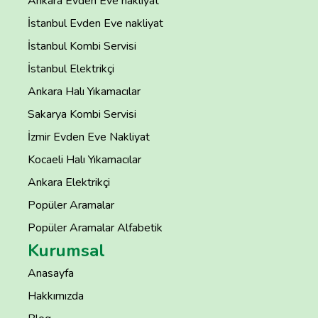
Ankara Evden Eve nakliyat
İstanbul Evden Eve nakliyat
İstanbul Kombi Servisi
İstanbul Elektrikçi
Ankara Halı Yıkamacılar
Sakarya Kombi Servisi
İzmir Evden Eve Nakliyat
Kocaeli Halı Yıkamacılar
Ankara Elektrikçi
Popüler Aramalar
Popüler Aramalar Alfabetik
Kurumsal
Anasayfa
Hakkımızda