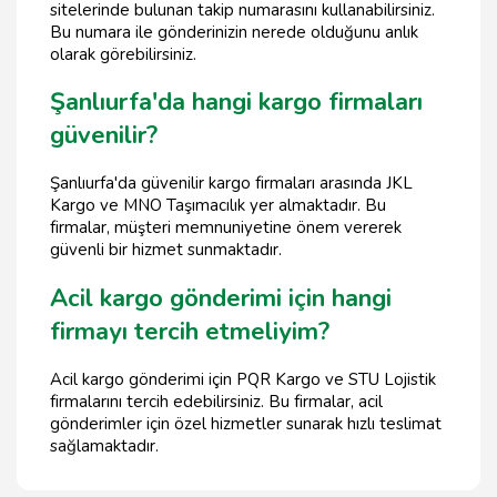
sitelerinde bulunan takip numarasını kullanabilirsiniz.
Bu numara ile gönderinizin nerede olduğunu anlık
olarak görebilirsiniz.
Şanlıurfa'da hangi kargo firmaları
güvenilir?
Şanlıurfa'da güvenilir kargo firmaları arasında JKL
Kargo ve MNO Taşımacılık yer almaktadır. Bu
firmalar, müşteri memnuniyetine önem vererek
güvenli bir hizmet sunmaktadır.
Acil kargo gönderimi için hangi
firmayı tercih etmeliyim?
Acil kargo gönderimi için PQR Kargo ve STU Lojistik
firmalarını tercih edebilirsiniz. Bu firmalar, acil
gönderimler için özel hizmetler sunarak hızlı teslimat
sağlamaktadır.