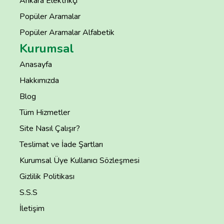
Ankara Elektrikçi
Popüler Aramalar
Popüler Aramalar Alfabetik
Kurumsal
Anasayfa
Hakkımızda
Blog
Tüm Hizmetler
Site Nasıl Çalışır?
Teslimat ve İade Şartları
Kurumsal Üye Kullanıcı Sözleşmesi
Gizlilik Politikası
S.S.S
İletişim