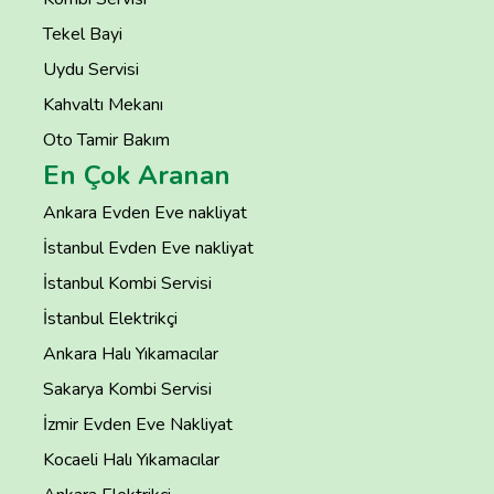
Tekel Bayi
Uydu Servisi
Kahvaltı Mekanı
Oto Tamir Bakım
En Çok Aranan
Ankara Evden Eve nakliyat
İstanbul Evden Eve nakliyat
İstanbul Kombi Servisi
İstanbul Elektrikçi
Ankara Halı Yıkamacılar
Sakarya Kombi Servisi
İzmir Evden Eve Nakliyat
Kocaeli Halı Yıkamacılar