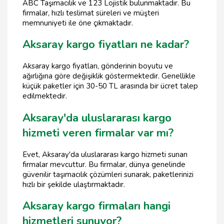
ABC Taşımacılık ve 123 Lojistik bulunmaktadır. Bu
firmalar, hızlı teslimat süreleri ve müşteri
memnuniyeti ile öne çıkmaktadır.
Aksaray kargo fiyatları ne kadar?
Aksaray kargo fiyatları, gönderinin boyutu ve
ağırlığına göre değişiklik göstermektedir. Genellikle
küçük paketler için 30-50 TL arasında bir ücret talep
edilmektedir.
Aksaray'da uluslararası kargo
hizmeti veren firmalar var mı?
Evet, Aksaray'da uluslararası kargo hizmeti sunan
firmalar mevcuttur. Bu firmalar, dünya genelinde
güvenilir taşımacılık çözümleri sunarak, paketlerinizi
hızlı bir şekilde ulaştırmaktadır.
Aksaray kargo firmaları hangi
hizmetleri sunuyor?