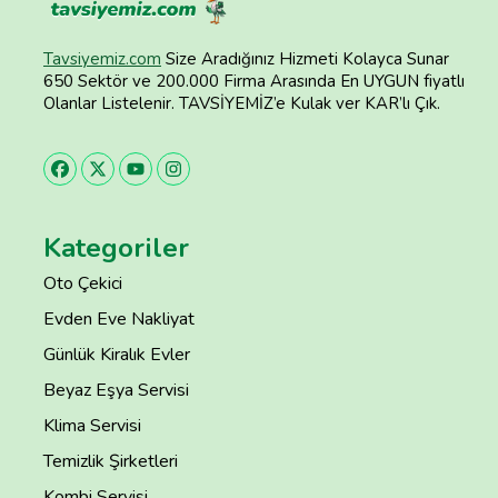
Tavsiyemiz.com
Size Aradığınız Hizmeti Kolayca Sunar
650 Sektör ve 200.000 Firma Arasında En UYGUN fiyatlı
Olanlar Listelenir. TAVSİYEMİZ’e Kulak ver KAR’lı Çık.
Kategoriler
Oto Çekici
Evden Eve Nakliyat
Günlük Kiralık Evler
Beyaz Eşya Servisi
Klima Servisi
Temizlik Şirketleri
Kombi Servisi