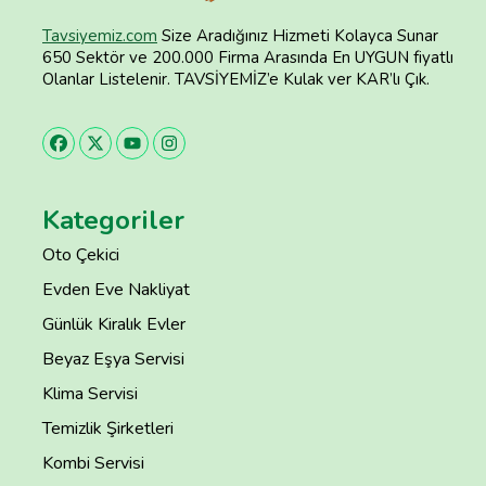
Tavsiyemiz.com
Size Aradığınız Hizmeti Kolayca Sunar
650 Sektör ve 200.000 Firma Arasında En UYGUN fiyatlı
Olanlar Listelenir. TAVSİYEMİZ’e Kulak ver KAR’lı Çık.
Kategoriler
Oto Çekici
Evden Eve Nakliyat
Günlük Kiralık Evler
Beyaz Eşya Servisi
Klima Servisi
Temizlik Şirketleri
Kombi Servisi