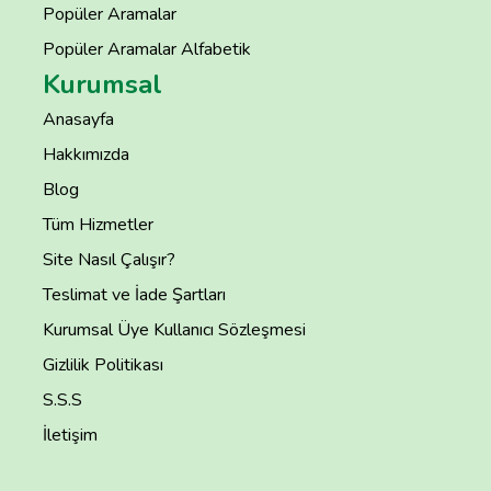
Popüler Aramalar
Popüler Aramalar Alfabetik
Kurumsal
Anasayfa
Hakkımızda
Blog
Tüm Hizmetler
Site Nasıl Çalışır?
Teslimat ve İade Şartları
Kurumsal Üye Kullanıcı Sözleşmesi
Gizlilik Politikası
S.S.S
İletişim