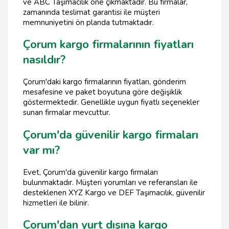
ve ABC Taşımacılık öne çıkmaktadır. Bu firmalar,
zamanında teslimat garantisi ile müşteri
memnuniyetini ön planda tutmaktadır.
Çorum kargo firmalarının fiyatları
nasıldır?
Çorum'daki kargo firmalarının fiyatları, gönderim
mesafesine ve paket boyutuna göre değişiklik
göstermektedir. Genellikle uygun fiyatlı seçenekler
sunan firmalar mevcuttur.
Çorum'da güvenilir kargo firmaları
var mı?
Evet, Çorum'da güvenilir kargo firmaları
bulunmaktadır. Müşteri yorumları ve referansları ile
desteklenen XYZ Kargo ve DEF Taşımacılık, güvenilir
hizmetleri ile bilinir.
Çorum'dan yurt dışına kargo