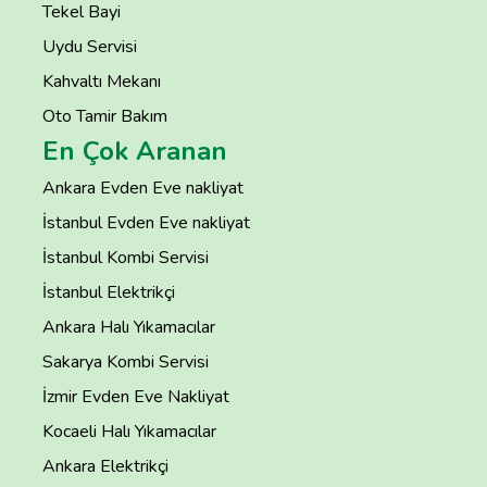
Tekel Bayi
Uydu Servisi
Kahvaltı Mekanı
Oto Tamir Bakım
En Çok Aranan
Ankara Evden Eve nakliyat
İstanbul Evden Eve nakliyat
İstanbul Kombi Servisi
İstanbul Elektrikçi
Ankara Halı Yıkamacılar
Sakarya Kombi Servisi
İzmir Evden Eve Nakliyat
Kocaeli Halı Yıkamacılar
Ankara Elektrikçi