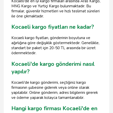
Kocaeli'de en iyi kargo firmaları arasında Aras Kargo,
MNG Kargo ve Yurtiçi Kargo bulunmaktadır. Bu
firmalar, güvenilir hizmetleri ve hızlı teslimat süreleri
ile öne çıkmaktadır.
Kocaeli kargo fiyatları ne kadar?
Kocaeli kargo fiyatları, gönderinin boyutuna ve
ağırlığına göre değişiklik göstermektedir. Genellikle,
standart bir paket için 20-50 TL arasında bir ücret
ödenmektedir.
Kocaeli'de kargo gönderimi nasıl
yapılır?
Kocaeli'de kargo gönderimi, seçtiğiniz kargo
firmasının şubesine giderek veya online olarak
yapılabilir. Online gönderim, adres bilgilerini girerek
ve ödeme yaparak kolayca tamamlanabilir.
Hangi kargo firması Kocaeli'de en