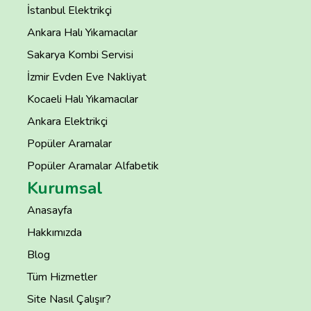
İstanbul Elektrikçi
Ankara Halı Yıkamacılar
Sakarya Kombi Servisi
İzmir Evden Eve Nakliyat
Kocaeli Halı Yıkamacılar
Ankara Elektrikçi
Popüler Aramalar
Popüler Aramalar Alfabetik
Kurumsal
Anasayfa
Hakkımızda
Blog
Tüm Hizmetler
Site Nasıl Çalışır?