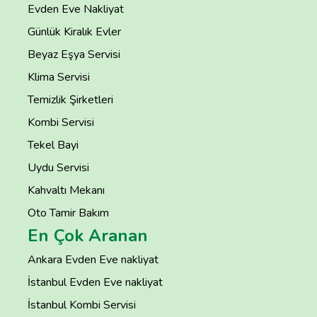
Evden Eve Nakliyat
Günlük Kiralık Evler
Beyaz Eşya Servisi
Klima Servisi
Temizlik Şirketleri
Kombi Servisi
Tekel Bayi
Uydu Servisi
Kahvaltı Mekanı
Oto Tamir Bakım
En Çok Aranan
Ankara Evden Eve nakliyat
İstanbul Evden Eve nakliyat
İstanbul Kombi Servisi