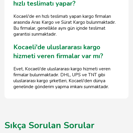
hızlı teslimatı yapar?
Kocaeli'de en hızlı teslimatı yapan kargo firmaları
arasında Aras Kargo ve Sürat Kargo bulunmaktadır.
Bu firmalar, genellikle aynı gün içinde teslimat
garantisi sunmaktadır.
Kocaeli'de uluslararası kargo
hizmeti veren firmalar var mı?
Evet, Kocaeli'de uluslararası kargo hizmeti veren
firmalar bulunmaktadır. DHL, UPS ve TNT gibi
uluslararası kargo şirketleri, Kocaeli'den dünya
genelinde gönderim yapma imkanı sunmaktadır.
Sıkça Sorulan Sorular