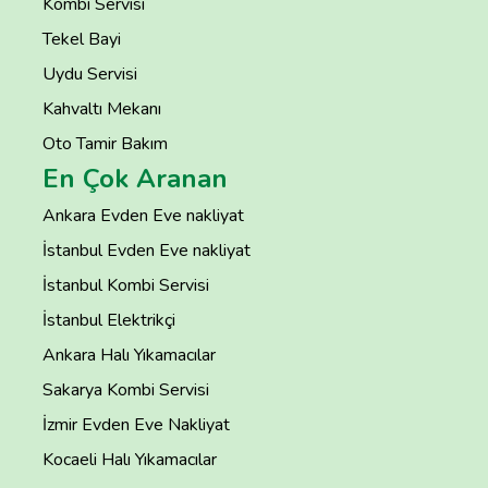
Kombi Servisi
Tekel Bayi
Uydu Servisi
Kahvaltı Mekanı
Oto Tamir Bakım
En Çok Aranan
Ankara Evden Eve nakliyat
İstanbul Evden Eve nakliyat
İstanbul Kombi Servisi
İstanbul Elektrikçi
Ankara Halı Yıkamacılar
Sakarya Kombi Servisi
İzmir Evden Eve Nakliyat
Kocaeli Halı Yıkamacılar