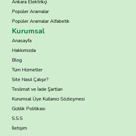
Ankara Elektrikçi
Popüler Aramalar
Popüler Aramalar Alfabetik
Kurumsal
Anasayfa
Hakkımızda
Blog
Tüm Hizmetler
Site Nasıl Çalışır?
Teslimat ve İade Şartları
Kurumsal Üye Kullanıcı Sözleşmesi
Gizlilik Politikası
S.S.S
İletişim