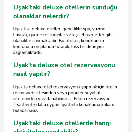
Uşak'taki deluxe otellerin sunduğu
olanaklar nelerdir?
Uşak'taki deluxe oteller, genellikle spa, yüzme
havuzu, gurme restoranlar ve kişisel hizmetler gibi
olanaklar sunmaktadır. Bu oteller, konuklarının
konforunu ön planda tutarak, lüks bir deneyim
sağlamaktadır.
Uşak'ta deluxe otel rezervasyonu
nasıl yapılır?
Uşak'ta deluxe otel rezervasyonu yapmak için otelin
resmi web sitesinden veya popüler seyahat
sitelerinden yararlanabilirsiniz. Erken rezervasyon
fırsatları ile daha uygun fiyatlarla konaklama imkanı
bulabilirsiniz.
Uşak'taki deluxe otellerde hangi
aktiviteler yapılabilir?