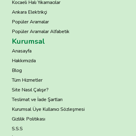
Kocaeli Halı Yıkamacılar
Ankara Elektrikçi
Popüler Aramalar
Popüler Aramalar Alfabetik
Kurumsal
Anasayfa
Hakkımızda
Blog
Tüm Hizmetler
Site Nasıl Çalışır?
Teslimat ve İade Şartları
Kurumsal Üye Kullanıcı Sözleşmesi
Gizlilik Politikası
S.S.S