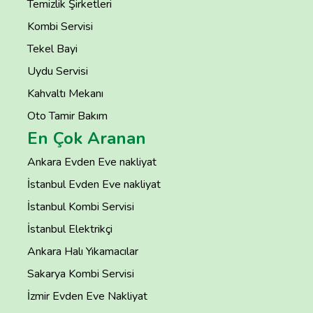
Temizlik Şirketleri
Kombi Servisi
Tekel Bayi
Uydu Servisi
Kahvaltı Mekanı
Oto Tamir Bakım
En Çok Aranan
Ankara Evden Eve nakliyat
İstanbul Evden Eve nakliyat
İstanbul Kombi Servisi
İstanbul Elektrikçi
Ankara Halı Yıkamacılar
Sakarya Kombi Servisi
İzmir Evden Eve Nakliyat