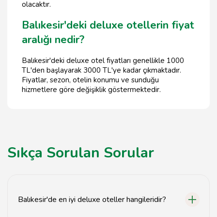
olacaktır.
Balıkesir'deki deluxe otellerin fiyat
aralığı nedir?
Balıkesir'deki deluxe otel fiyatları genellikle 1000
TL'den başlayarak 3000 TL'ye kadar çıkmaktadır.
Fiyatlar, sezon, otelin konumu ve sunduğu
hizmetlere göre değişiklik göstermektedir.
Sıkça Sorulan Sorular
Balıkesir'de en iyi deluxe oteller hangileridir?