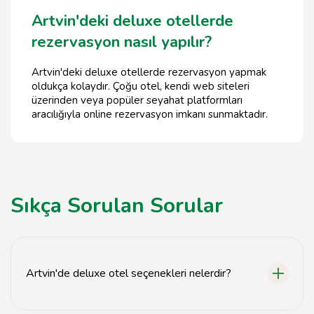
Artvin'deki deluxe otellerde
rezervasyon nasıl yapılır?
Artvin'deki deluxe otellerde rezervasyon yapmak
oldukça kolaydır. Çoğu otel, kendi web siteleri
üzerinden veya popüler seyahat platformları
aracılığıyla online rezervasyon imkanı sunmaktadır.
Sıkça Sorulan Sorular
Artvin'de deluxe otel seçenekleri nelerdir?