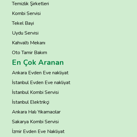
Temizlik Şirketleri
Kombi Servisi
Tekel Bayi
Uydu Servisi
Kahvaltı Mekanı
Oto Tamir Bakım
En Çok Aranan
Ankara Evden Eve nakliyat
İstanbul Evden Eve nakliyat
İstanbul Kombi Servisi
İstanbul Elektrikçi
Ankara Halı Yıkamacılar
Sakarya Kombi Servisi
İzmir Evden Eve Nakliyat