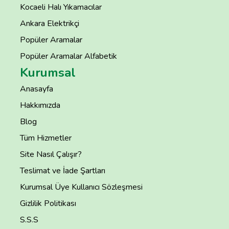
Kocaeli Halı Yıkamacılar
Ankara Elektrikçi
Popüler Aramalar
Popüler Aramalar Alfabetik
Kurumsal
Anasayfa
Hakkımızda
Blog
Tüm Hizmetler
Site Nasıl Çalışır?
Teslimat ve İade Şartları
Kurumsal Üye Kullanıcı Sözleşmesi
Gizlilik Politikası
S.S.S