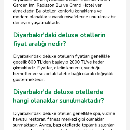
Garden Inn, Radisson Blu ve Grand Hotel yer
almaktadır. Bu oteller, konforlu konaklama ve
modern olanaklar sunarak misafirlerine unutulmaz bir
deneyim yaşatmaktadır.
Diyarbakır'daki deluxe otellerin
fiyat aralığı nedir?
Diyarbakır'daki deluxe otellerin fiyatları genellikle
gecelik 800 TL'den başlayıp 2000 TL'ye kadar
çıkmaktadır. Fiyatlar, otelin konumu, sunduğu
hizmetler ve sezonluk talebe bağlı olarak değişiklik
göstermektedir.
Diyarbakır'da deluxe otellerde
hangi olanaklar sunulmaktadır?
Diyarbakır'daki deluxe oteller, genellikle spa, yüzme
havuzu, restoran, fitness merkezi gibi olanaklar
sunmaktadır. Ayrıca, bazı otellerde toplantı salonları