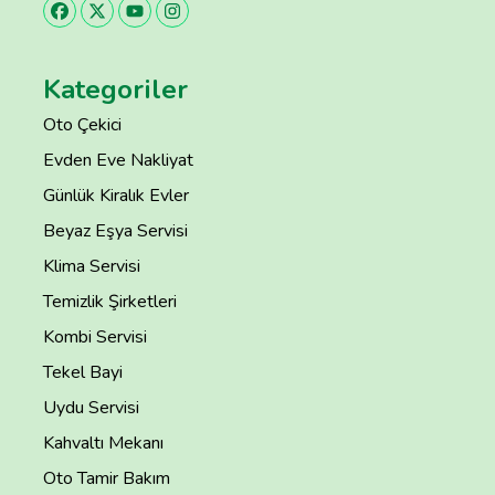
Kategoriler
Oto Çekici
Evden Eve Nakliyat
Günlük Kiralık Evler
Beyaz Eşya Servisi
Klima Servisi
Temizlik Şirketleri
Kombi Servisi
Tekel Bayi
Uydu Servisi
Kahvaltı Mekanı
Oto Tamir Bakım