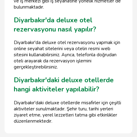
ve iş merkezi gibi iş seyahatine yönelik hizmetler de
bulunmaktadır.
Diyarbakır'da deluxe otel
rezervasyonu nasıl yapılır?
Diyarbakır'da deluxe otel rezervasyonu yapmak için
online seyahat sitelerini veya otelin resmi web
sitesini kullanabilirsiniz. Ayrıca, telefonla doğrudan
oteli arayarak da rezervasyon işlemini
gerçekleştirebilirsiniz.
Diyarbakır'daki deluxe otellerde
hangi aktiviteler yapılabilir?
Diyarbakır'daki deluxe otellerde misafirler için çeşitli
aktiviteler sunulmaktadır. Şehir turu, tarihi yerleri
ziyaret etme, yerel lezzetleri tatma gibi etkinlikler
düzenlenmektedir.