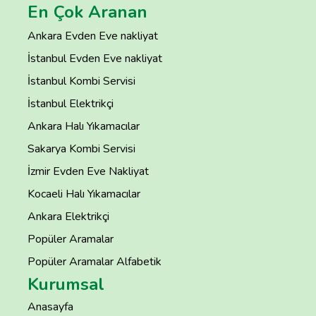
En Çok Aranan
Ankara Evden Eve nakliyat
İstanbul Evden Eve nakliyat
İstanbul Kombi Servisi
İstanbul Elektrikçi
Ankara Halı Yıkamacılar
Sakarya Kombi Servisi
İzmir Evden Eve Nakliyat
Kocaeli Halı Yıkamacılar
Ankara Elektrikçi
Popüler Aramalar
Popüler Aramalar Alfabetik
Kurumsal
Anasayfa