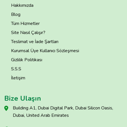
Hakkımızda
Blog
Tüm Hizmetler
Site Nasıl Çalışır?
Teslimat ve İade Şartları
Kurumsal Üye Kullanıcı Sözleşmesi
Gizlilik Politikası
S.S.S
İletişim
Bize Ulaşın
Building A1, Dubai Digital Park, Dubai Silicon Oasis,
Dubai, United Arab Emirates