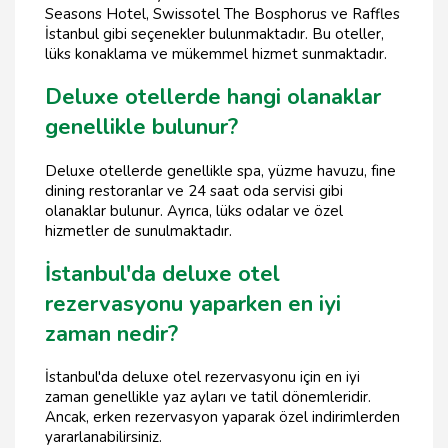
Seasons Hotel, Swissotel The Bosphorus ve Raffles
İstanbul gibi seçenekler bulunmaktadır. Bu oteller,
lüks konaklama ve mükemmel hizmet sunmaktadır.
Deluxe otellerde hangi olanaklar
genellikle bulunur?
Deluxe otellerde genellikle spa, yüzme havuzu, fine
dining restoranlar ve 24 saat oda servisi gibi
olanaklar bulunur. Ayrıca, lüks odalar ve özel
hizmetler de sunulmaktadır.
İstanbul'da deluxe otel
rezervasyonu yaparken en iyi
zaman nedir?
İstanbul'da deluxe otel rezervasyonu için en iyi
zaman genellikle yaz ayları ve tatil dönemleridir.
Ancak, erken rezervasyon yaparak özel indirimlerden
yararlanabilirsiniz.