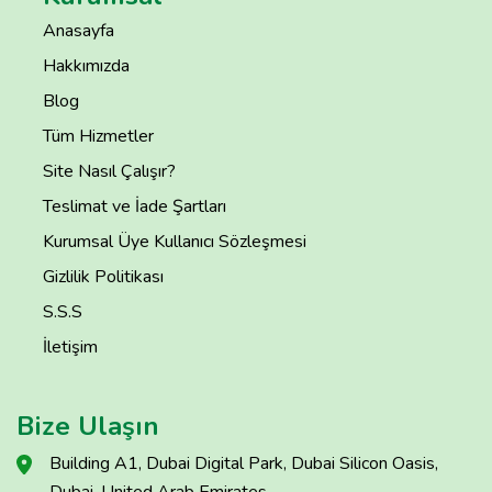
Anasayfa
Hakkımızda
Blog
Tüm Hizmetler
Site Nasıl Çalışır?
Teslimat ve İade Şartları
Kurumsal Üye Kullanıcı Sözleşmesi
Gizlilik Politikası
S.S.S
İletişim
Bize Ulaşın
Building A1, Dubai Digital Park, Dubai Silicon Oasis,