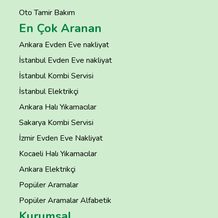
Oto Tamir Bakım
En Çok Aranan
Ankara Evden Eve nakliyat
İstanbul Evden Eve nakliyat
İstanbul Kombi Servisi
İstanbul Elektrikçi
Ankara Halı Yıkamacılar
Sakarya Kombi Servisi
İzmir Evden Eve Nakliyat
Kocaeli Halı Yıkamacılar
Ankara Elektrikçi
Popüler Aramalar
Popüler Aramalar Alfabetik
Kurumsal