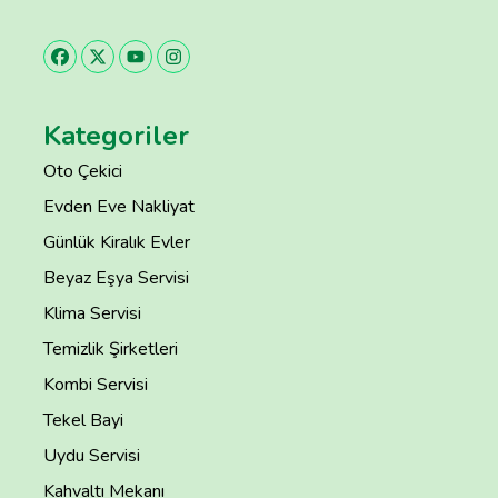
Kategoriler
Oto Çekici
Evden Eve Nakliyat
Günlük Kiralık Evler
Beyaz Eşya Servisi
Klima Servisi
Temizlik Şirketleri
Kombi Servisi
Tekel Bayi
Uydu Servisi
Kahvaltı Mekanı