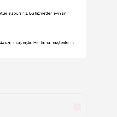
ler alabilirsiniz. Bu hizmetler, evinizin
nda uzmanlaşmıştır. Her firma, müşterilerinin