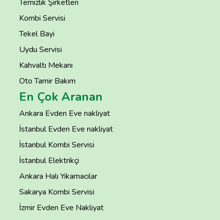
Temizlik Şirketleri
Kombi Servisi
Tekel Bayi
Uydu Servisi
Kahvaltı Mekanı
Oto Tamir Bakım
En Çok Aranan
Ankara Evden Eve nakliyat
İstanbul Evden Eve nakliyat
İstanbul Kombi Servisi
İstanbul Elektrikçi
Ankara Halı Yıkamacılar
Sakarya Kombi Servisi
İzmir Evden Eve Nakliyat