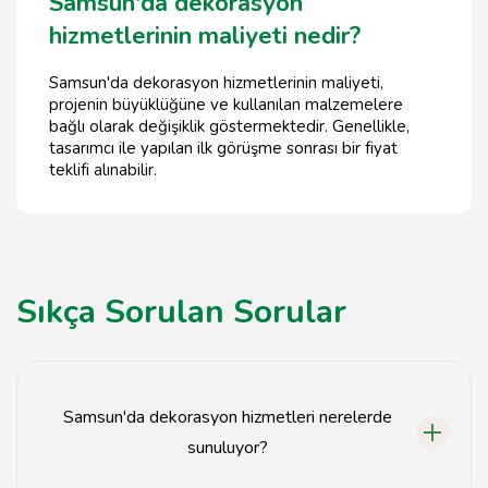
Samsun'da dekorasyon
hizmetlerinin maliyeti nedir?
Samsun'da dekorasyon hizmetlerinin maliyeti,
projenin büyüklüğüne ve kullanılan malzemelere
bağlı olarak değişiklik göstermektedir. Genellikle,
tasarımcı ile yapılan ilk görüşme sonrası bir fiyat
teklifi alınabilir.
Sıkça Sorulan Sorular
Samsun'da dekorasyon hizmetleri nerelerde
sunuluyor?