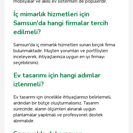
mobilyalar ve akıllı ev sistemleri de popülerdir.
İç mimarlık hizmetleri için
Samsun'da hangi firmalar tercih
edilmeli?
Samsun'da iç mimarlık hizmetleri sunan birçok firma
bulunmaktadır. Müşteri yorumları ve portföyleri
inceleyerek, ihtiyaçlarınıza uygun en iyi firmayı
seçebilirsiniz.
Ev tasarımı için hangi adımlar
izlenmeli?
Ev tasarımı için öncelikle ihtiyaçlarınızı belirlemeli,
ardından bir bütçe oluşturmalısınız. Tasarım
sürecinde, alanın ölçümleri alınarak uygun
planlamalar yapılmalı ve profesyonel destek
alınmalıdır.