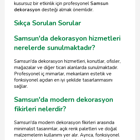
kusursuz bir etkinlik için profesyonel
Samsun
dekorasyon
desteği almak önemlidir.
Sıkça Sorulan Sorular
Samsun'da dekorasyon hizmetleri
nerelerde sunulmaktadır?
Samsun'da dekorasyon hizmetleri, konutlar, ofisler,
mağazalar ve diğer ticari alanlarda sunulmaktadır.
Profesyonel iç mimarlar, mekanların estetik ve
fonksiyonel açıdan en iyi şekilde tasarlanmasını
sağlar.
Samsun'da modern dekorasyon
fikirleri nelerdir?
Samsun'da modern dekorasyon fikirleri arasında
minimalist tasarımlar, açık renk paletleri ve doğal
malzemelerin kullanımı yer alır. Ayrıca, fonksiyonel