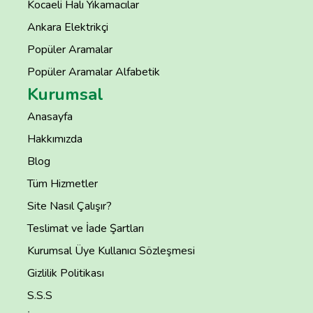
Kocaeli Halı Yıkamacılar
Ankara Elektrikçi
Popüler Aramalar
Popüler Aramalar Alfabetik
Kurumsal
Anasayfa
Hakkımızda
Blog
Tüm Hizmetler
Site Nasıl Çalışır?
Teslimat ve İade Şartları
Kurumsal Üye Kullanıcı Sözleşmesi
Gizlilik Politikası
S.S.S