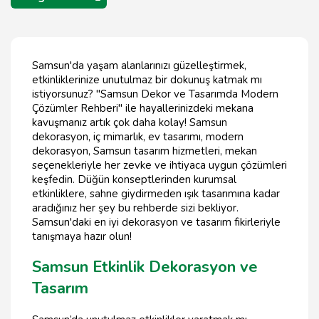
Samsun'da yaşam alanlarınızı güzelleştirmek,
etkinliklerinize unutulmaz bir dokunuş katmak mı
istiyorsunuz? "Samsun Dekor ve Tasarımda Modern
Çözümler Rehberi" ile hayallerinizdeki mekana
kavuşmanız artık çok daha kolay! Samsun
dekorasyon, iç mimarlık, ev tasarımı, modern
dekorasyon, Samsun tasarım hizmetleri, mekan
seçenekleriyle her zevke ve ihtiyaca uygun çözümleri
keşfedin. Düğün konseptlerinden kurumsal
etkinliklere, sahne giydirmeden ışık tasarımına kadar
aradığınız her şey bu rehberde sizi bekliyor.
Samsun'daki en iyi dekorasyon ve tasarım fikirleriyle
tanışmaya hazır olun!
Samsun Etkinlik Dekorasyon ve
Tasarım