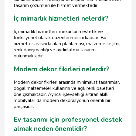
tasarım çözümleri ile hizmet vermektedir.
İç mimarlık hizmetleri nelerdir?
İç mimarlık hizmetleri, mekanların estetik ve
fonksiyonel olarak düzenlenmesini kapsar. Bu
hizmetler arasında alan planlaması, malzeme seçimi,
renk danışmanlığı ve aydınlatma tasarımı
bulunmaktadır.
Modern dekor fikirleri nelerdir?
Modern dekor fikirleri arasında minimalist tasarımlar,
doğal malzemeler kullanımı ve açık renk paletleri
öne çıkmaktadır. Ayrıca, işlevselliği artıran akıllı
mobilyalar da modern dekorasyonun önemli bir
parçasıdır.
Ev tasarımı için profesyonel destek
almak neden önemlidir?