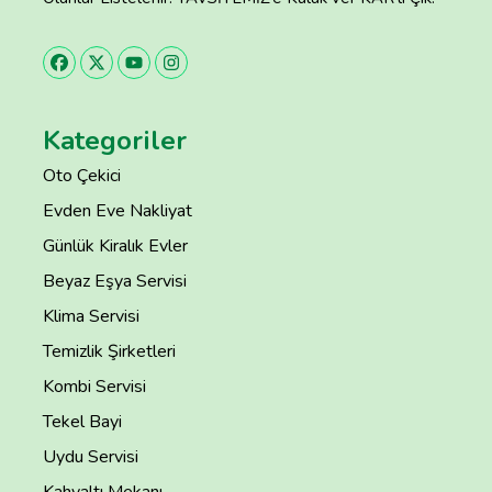
Kategoriler
Oto Çekici
Evden Eve Nakliyat
Günlük Kiralık Evler
Beyaz Eşya Servisi
Klima Servisi
Temizlik Şirketleri
Kombi Servisi
Tekel Bayi
Uydu Servisi