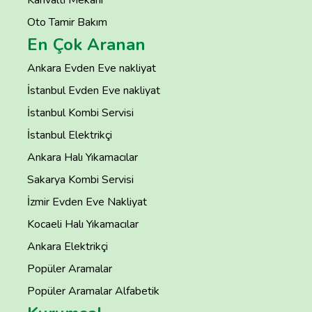
Kahvaltı Mekanı
Oto Tamir Bakım
En Çok Aranan
Ankara Evden Eve nakliyat
İstanbul Evden Eve nakliyat
İstanbul Kombi Servisi
İstanbul Elektrikçi
Ankara Halı Yıkamacılar
Sakarya Kombi Servisi
İzmir Evden Eve Nakliyat
Kocaeli Halı Yıkamacılar
Ankara Elektrikçi
Popüler Aramalar
Popüler Aramalar Alfabetik