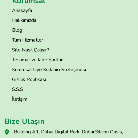
Kurumsal
Anasayfa
Hakkımızda
Blog
Tüm Hizmetler
Site Nasıl Çalışır?
Teslimat ve İade Şartları
Kurumsal Üye Kullanıcı Sözleşmesi
Gizlilik Politikası
S.S.S
İletişim
Bize Ulaşın
Building A1, Dubai Digital Park, Dubai Silicon Oasis,