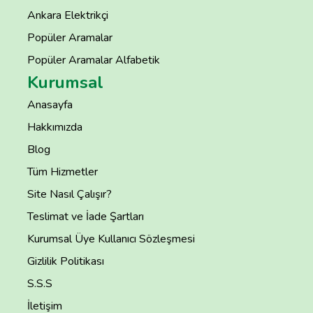
Ankara Elektrikçi
Popüler Aramalar
Popüler Aramalar Alfabetik
Kurumsal
Anasayfa
Hakkımızda
Blog
Tüm Hizmetler
Site Nasıl Çalışır?
Teslimat ve İade Şartları
Kurumsal Üye Kullanıcı Sözleşmesi
Gizlilik Politikası
S.S.S
İletişim