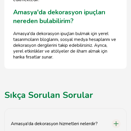
Amasya'da dekorasyon ipuçları
nereden bulabilirim?
Amasya'da dekorasyon ipuçları bulmak için yerel
tasarımcıların bloglarını, sosyal medya hesaplarını ve
dekorasyon dergilerini takip edebilirsiniz. Ayrıca,
yerel etkinlikler ve atölyeler de ilham almak için
harika fırsatlar sunar.
Sıkça Sorulan Sorular
Amasya'da dekorasyon hizmetleri nelerdir?