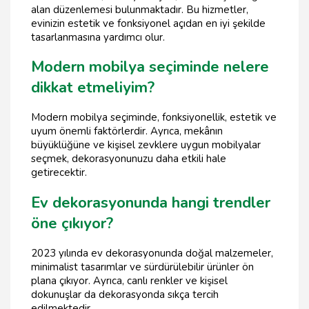
alan düzenlemesi bulunmaktadır. Bu hizmetler,
evinizin estetik ve fonksiyonel açıdan en iyi şekilde
tasarlanmasına yardımcı olur.
Modern mobilya seçiminde nelere
dikkat etmeliyim?
Modern mobilya seçiminde, fonksiyonellik, estetik ve
uyum önemli faktörlerdir. Ayrıca, mekânın
büyüklüğüne ve kişisel zevklere uygun mobilyalar
seçmek, dekorasyonunuzu daha etkili hale
getirecektir.
Ev dekorasyonunda hangi trendler
öne çıkıyor?
2023 yılında ev dekorasyonunda doğal malzemeler,
minimalist tasarımlar ve sürdürülebilir ürünler ön
plana çıkıyor. Ayrıca, canlı renkler ve kişisel
dokunuşlar da dekorasyonda sıkça tercih
edilmektedir.