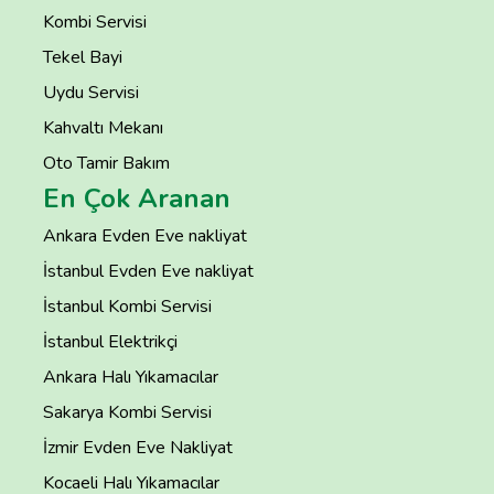
Kombi Servisi
Tekel Bayi
Uydu Servisi
Kahvaltı Mekanı
Oto Tamir Bakım
En Çok Aranan
Ankara Evden Eve nakliyat
İstanbul Evden Eve nakliyat
İstanbul Kombi Servisi
İstanbul Elektrikçi
Ankara Halı Yıkamacılar
Sakarya Kombi Servisi
İzmir Evden Eve Nakliyat
Kocaeli Halı Yıkamacılar