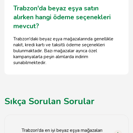
Trabzon'da beyaz eşya satın
alırken hangi ödeme seçenekleri
mevcut?
Trabzon'daki beyaz eşya mağazalarında genellikle
nakit, kredi kartı ve taksitli ödeme seçenekleri
bulunmaktadır. Bazı mağazalar ayrıca özel
kampanyalarla peşin alımlarda indirim
sunabilmektedir.
Sıkça Sorulan Sorular
Trabzon'da en iyi beyaz eşya mağazaları