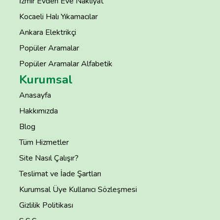
İzmir Evden Eve Nakliyat
Kocaeli Halı Yıkamacılar
Ankara Elektrikçi
Popüler Aramalar
Popüler Aramalar Alfabetik
Kurumsal
Anasayfa
Hakkımızda
Blog
Tüm Hizmetler
Site Nasıl Çalışır?
Teslimat ve İade Şartları
Kurumsal Üye Kullanıcı Sözleşmesi
Gizlilik Politikası