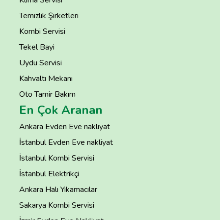
Klima Servisi
Temizlik Şirketleri
Kombi Servisi
Tekel Bayi
Uydu Servisi
Kahvaltı Mekanı
Oto Tamir Bakım
En Çok Aranan
Ankara Evden Eve nakliyat
İstanbul Evden Eve nakliyat
İstanbul Kombi Servisi
İstanbul Elektrikçi
Ankara Halı Yıkamacılar
Sakarya Kombi Servisi