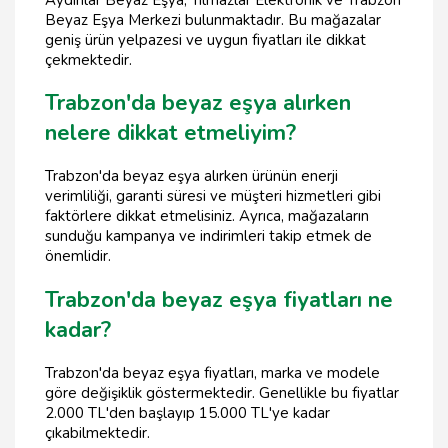
Beyaz Eşya Merkezi bulunmaktadır. Bu mağazalar
geniş ürün yelpazesi ve uygun fiyatları ile dikkat
çekmektedir.
Trabzon'da beyaz eşya alırken
nelere dikkat etmeliyim?
Trabzon'da beyaz eşya alırken ürünün enerji
verimliliği, garanti süresi ve müşteri hizmetleri gibi
faktörlere dikkat etmelisiniz. Ayrıca, mağazaların
sunduğu kampanya ve indirimleri takip etmek de
önemlidir.
Trabzon'da beyaz eşya fiyatları ne
kadar?
Trabzon'da beyaz eşya fiyatları, marka ve modele
göre değişiklik göstermektedir. Genellikle bu fiyatlar
2.000 TL'den başlayıp 15.000 TL'ye kadar
çıkabilmektedir.