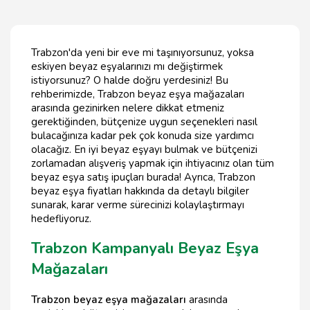
Trabzon'da yeni bir eve mi taşınıyorsunuz, yoksa
eskiyen beyaz eşyalarınızı mı değiştirmek
istiyorsunuz? O halde doğru yerdesiniz! Bu
rehberimizde, Trabzon beyaz eşya mağazaları
arasında gezinirken nelere dikkat etmeniz
gerektiğinden, bütçenize uygun seçenekleri nasıl
bulacağınıza kadar pek çok konuda size yardımcı
olacağız. En iyi beyaz eşyayı bulmak ve bütçenizi
zorlamadan alışveriş yapmak için ihtiyacınız olan tüm
beyaz eşya satış ipuçları burada! Ayrıca, Trabzon
beyaz eşya fiyatları hakkında da detaylı bilgiler
sunarak, karar verme sürecinizi kolaylaştırmayı
hedefliyoruz.
Trabzon Kampanyalı Beyaz Eşya
Mağazaları
Trabzon beyaz eşya mağazaları
arasında