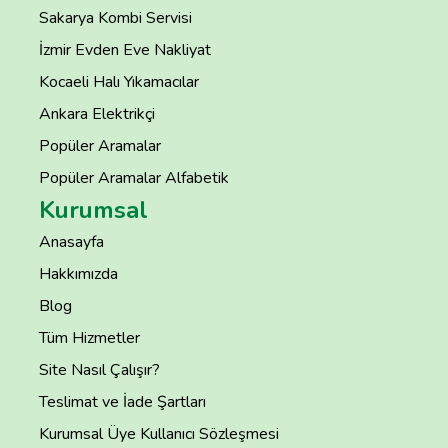
Sakarya Kombi Servisi
İzmir Evden Eve Nakliyat
Kocaeli Halı Yıkamacılar
Ankara Elektrikçi
Popüler Aramalar
Popüler Aramalar Alfabetik
Kurumsal
Anasayfa
Hakkımızda
Blog
Tüm Hizmetler
Site Nasıl Çalışır?
Teslimat ve İade Şartları
Kurumsal Üye Kullanıcı Sözleşmesi