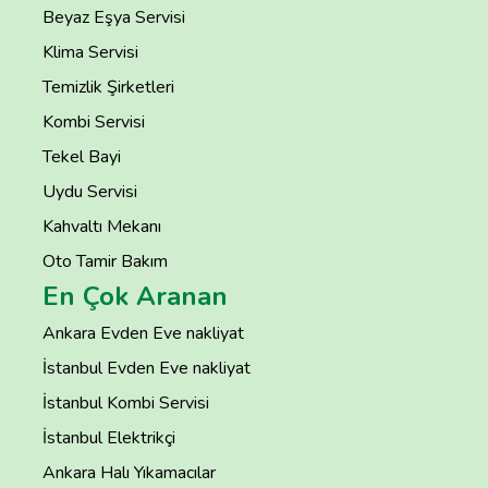
Beyaz Eşya Servisi
Klima Servisi
Temizlik Şirketleri
Kombi Servisi
Tekel Bayi
Uydu Servisi
Kahvaltı Mekanı
Oto Tamir Bakım
En Çok Aranan
Ankara Evden Eve nakliyat
İstanbul Evden Eve nakliyat
İstanbul Kombi Servisi
İstanbul Elektrikçi
Ankara Halı Yıkamacılar