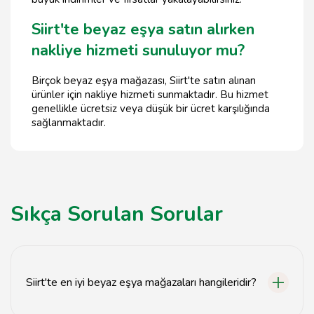
Siirt'te beyaz eşya satın alırken
nakliye hizmeti sunuluyor mu?
Birçok beyaz eşya mağazası, Siirt'te satın alınan
ürünler için nakliye hizmeti sunmaktadır. Bu hizmet
genellikle ücretsiz veya düşük bir ücret karşılığında
sağlanmaktadır.
Sıkça Sorulan Sorular
Siirt'te en iyi beyaz eşya mağazaları hangileridir?