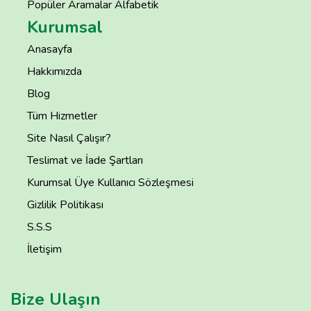
Popüler Aramalar Alfabetik
Kurumsal
Anasayfa
Hakkımızda
Blog
Tüm Hizmetler
Site Nasıl Çalışır?
Teslimat ve İade Şartları
Kurumsal Üye Kullanıcı Sözleşmesi
Gizlilik Politikası
S.S.S
İletişim
Bize Ulaşın