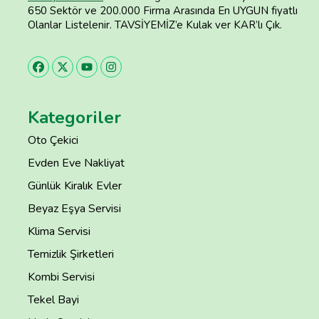
650 Sektör ve 200.000 Firma Arasında En UYGUN fiyatlı
Olanlar Listelenir. TAVSİYEMİZ’e Kulak ver KAR’lı Çık.
Kategoriler
Oto Çekici
Evden Eve Nakliyat
Günlük Kiralık Evler
Beyaz Eşya Servisi
Klima Servisi
Temizlik Şirketleri
Kombi Servisi
Tekel Bayi