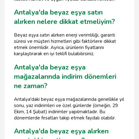
Antalya'da beyaz eşya satın
alırken nelere dikkat etmeliyim?
Beyaz eşya satın alırken enerji verimliliği, garanti
süresi ve müşteri hizmetleri gibi faktörlere dikkat
etmek önemlidir. Ayrıca, ürünlerin fiyatlarını
karşılaştırarak en iyi teklifi bulabilirsiniz.
Antalya'da beyaz eşya
mağazalarında indirim dönemleri
ne zaman?
Antalya'daki beyaz eşya mağazalarında genellikle yıl
sonu, yaz indirimleri ve özel günlerde (örneğin, 29
Ekim, 14 Şubat) indirimler yapılmaktadır. Bu
dönemlerde fırsatları takip etmek faydalı olabilir.
Antalya'da beyaz eşya alırken