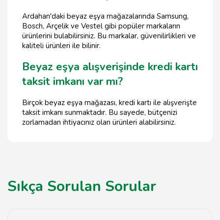
Ardahan'daki beyaz eşya mağazalarında Samsung,
Bosch, Arçelik ve Vestel gibi popüler markaların
ürünlerini bulabilirsiniz. Bu markalar, güvenilirlikleri ve
kaliteli ürünleri ile bilinir.
Beyaz eşya alışverişinde kredi kartı
taksit imkanı var mı?
Birçok beyaz eşya mağazası, kredi kartı ile alışverişte
taksit imkanı sunmaktadır. Bu sayede, bütçenizi
zorlamadan ihtiyacınız olan ürünleri alabilirsiniz.
Sıkça Sorulan Sorular