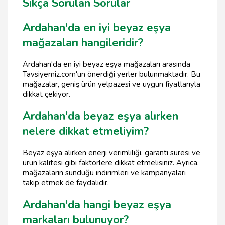
Sıkça Sorulan Sorular
Ardahan'da en iyi beyaz eşya
mağazaları hangileridir?
Ardahan'da en iyi beyaz eşya mağazaları arasında
Tavsiyemiz.com'un önerdiği yerler bulunmaktadır. Bu
mağazalar, geniş ürün yelpazesi ve uygun fiyatlarıyla
dikkat çekiyor.
Ardahan'da beyaz eşya alırken
nelere dikkat etmeliyim?
Beyaz eşya alırken enerji verimliliği, garanti süresi ve
ürün kalitesi gibi faktörlere dikkat etmelisiniz. Ayrıca,
mağazaların sunduğu indirimleri ve kampanyaları
takip etmek de faydalıdır.
Ardahan'da hangi beyaz eşya
markaları bulunuyor?