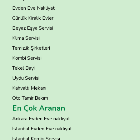
Evden Eve Nakliyat
Günlük Kiralık Evler
Beyaz Eşya Servisi
Klima Servisi
Temizlik Şirketleri
Kombi Servisi
Tekel Bayi
Uydu Servisi
Kahvaltı Mekanı
Oto Tamir Bakım
En Çok Aranan
Ankara Evden Eve nakliyat
İstanbul Evden Eve nakliyat
İstanbul Kombi Servisi