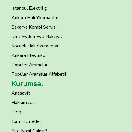
İstanbul Elektrikçi
Ankara Halı Yıkamacılar
Sakarya Kombi Servisi
İzmir Evden Eve Nakliyat
Kocaeli Halı Yıkamacılar
Ankara Elektrikçi
Popüler Aramalar
Popüler Aramalar Alfabetik
Kurumsal
Anasayfa
Hakkımızda
Blog
Tüm Hizmetler
Site Nasıl Çalışır?