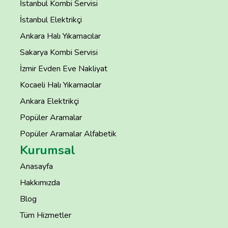
İstanbul Kombi Servisi
İstanbul Elektrikçi
Ankara Halı Yıkamacılar
Sakarya Kombi Servisi
İzmir Evden Eve Nakliyat
Kocaeli Halı Yıkamacılar
Ankara Elektrikçi
Popüler Aramalar
Popüler Aramalar Alfabetik
Kurumsal
Anasayfa
Hakkımızda
Blog
Tüm Hizmetler