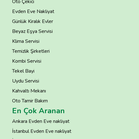
Oto Çekici
Evden Eve Nakliyat
Günlük Kiralık Evler
Beyaz Eşya Servisi
Klima Servisi
Temizlik Şirketleri
Kombi Servisi
Tekel Bayi
Uydu Servisi
Kahvaltı Mekanı
Oto Tamir Bakım
En Çok Aranan
Ankara Evden Eve nakliyat
İstanbul Evden Eve nakliyat