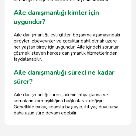
Aile danışmanlığı kimler için
uygundur?
Aile danışmanlığı, evli çiftler, boşanma aşamasındaki
bireyler, ebeveynler ve çocuklar dahil olmak üzere
her yaştan birey için uygundur. Aile içindeki sorunları
çözmek isteyen herkes danışmanlık hizmetlerinden
faydalanabilir.
Aile danışmanlığı süreci ne kadar
sürer?
Aile danışmanlığı süreci, ailenin ihtiyaçlarına ve
sorunların karmaşıklığına bağlı olarak değişir.
Genellikle birkaç seansla başlayıp, ihtiyaç duyulursa
daha uzun süre devam edebilir.