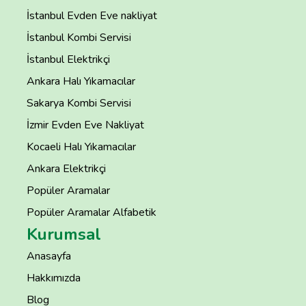
İstanbul Evden Eve nakliyat
İstanbul Kombi Servisi
İstanbul Elektrikçi
Ankara Halı Yıkamacılar
Sakarya Kombi Servisi
İzmir Evden Eve Nakliyat
Kocaeli Halı Yıkamacılar
Ankara Elektrikçi
Popüler Aramalar
Popüler Aramalar Alfabetik
Kurumsal
Anasayfa
Hakkımızda
Blog