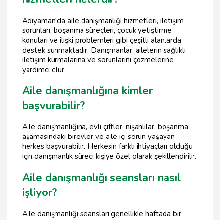
Adıyaman'da aile danışmanlığı hizmetleri, iletişim
sorunları, boşanma süreçleri, çocuk yetiştirme
konuları ve ilişki problemleri gibi çeşitli alanlarda
destek sunmaktadır. Danışmanlar, ailelerin sağlıklı
iletişim kurmalarına ve sorunlarını çözmelerine
yardımcı olur.
Aile danışmanlığına kimler
başvurabilir?
Aile danışmanlığına, evli çiftler, nişanlılar, boşanma
aşamasındaki bireyler ve aile içi sorun yaşayan
herkes başvurabilir. Herkesin farklı ihtiyaçları olduğu
için danışmanlık süreci kişiye özel olarak şekillendirilir.
Aile danışmanlığı seansları nasıl
işliyor?
Aile danışmanlığı seansları genellikle haftada bir