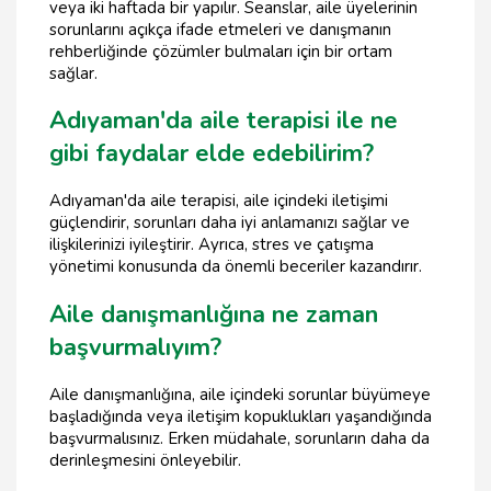
veya iki haftada bir yapılır. Seanslar, aile üyelerinin
sorunlarını açıkça ifade etmeleri ve danışmanın
rehberliğinde çözümler bulmaları için bir ortam
sağlar.
Adıyaman'da aile terapisi ile ne
gibi faydalar elde edebilirim?
Adıyaman'da aile terapisi, aile içindeki iletişimi
güçlendirir, sorunları daha iyi anlamanızı sağlar ve
ilişkilerinizi iyileştirir. Ayrıca, stres ve çatışma
yönetimi konusunda da önemli beceriler kazandırır.
Aile danışmanlığına ne zaman
başvurmalıyım?
Aile danışmanlığına, aile içindeki sorunlar büyümeye
başladığında veya iletişim kopuklukları yaşandığında
başvurmalısınız. Erken müdahale, sorunların daha da
derinleşmesini önleyebilir.