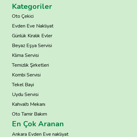
Kategoriler
Oto Çekici
Evden Eve Nakliyat
Günlük Kiralık Evler
Beyaz Eşya Servisi
Klima Servisi
Temizlik Şirketleri
Kombi Servisi
Tekel Bayi
Uydu Servisi
Kahvaltı Mekanı
Oto Tamir Bakım
En Çok Aranan
Ankara Evden Eve nakliyat