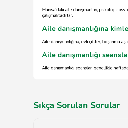
Manisa'daki aile danışmanları, psikoloji, sosy
çalışmaktadırlar.
Aile danışmanlığına kimle
Aile danışmanlığına, evli çiftler, boşanma aşa
Aile danışmanlığı seansla
Aile danışmanlığı seansları genellikle haftada
Sıkça Sorulan Sorular