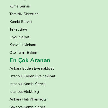
Klima Servisi
Temizlik Şirketleri
Kombi Servisi
Tekel Bayi
Uydu Servisi
Kahvaltı Mekanı
Oto Tamir Bakım
En Çok Aranan
Ankara Evden Eve nakliyat
İstanbul Evden Eve nakliyat
İstanbul Kombi Servisi
İstanbul Elektrikçi
Ankara Halı Yıkamacılar
Sakarya Kombi Servisi