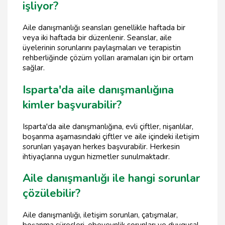
işliyor?
Aile danışmanlığı seansları genellikle haftada bir
veya iki haftada bir düzenlenir. Seanslar, aile
üyelerinin sorunlarını paylaşmaları ve terapistin
rehberliğinde çözüm yolları aramaları için bir ortam
sağlar.
Isparta'da aile danışmanlığına
kimler başvurabilir?
Isparta'da aile danışmanlığına, evli çiftler, nişanlılar,
boşanma aşamasındaki çiftler ve aile içindeki iletişim
sorunları yaşayan herkes başvurabilir. Herkesin
ihtiyaçlarına uygun hizmetler sunulmaktadır.
Aile danışmanlığı ile hangi sorunlar
çözülebilir?
Aile danışmanlığı, iletişim sorunları, çatışmalar,