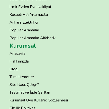
İzmir Evden Eve Nakliyat
Kocaeli Halı Yıkamacılar
Ankara Elektrikçi
Popüler Aramalar
Popüler Aramalar Alfabetik
Kurumsal
Anasayfa
Hakkımızda
Blog
Tüm Hizmetler
Site Nasıl Çalışır?
Teslimat ve İade Şartları
Kurumsal Üye Kullanıcı Sözleşmesi
Gizlilik Politikası