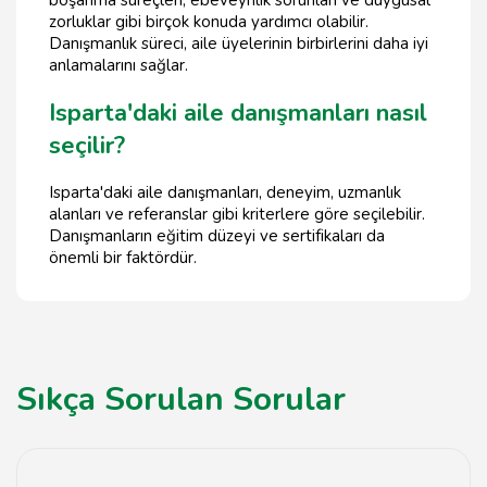
boşanma süreçleri, ebeveynlik sorunları ve duygusal
zorluklar gibi birçok konuda yardımcı olabilir.
Danışmanlık süreci, aile üyelerinin birbirlerini daha iyi
anlamalarını sağlar.
Isparta'daki aile danışmanları nasıl
seçilir?
Isparta'daki aile danışmanları, deneyim, uzmanlık
alanları ve referanslar gibi kriterlere göre seçilebilir.
Danışmanların eğitim düzeyi ve sertifikaları da
önemli bir faktördür.
Sıkça Sorulan Sorular