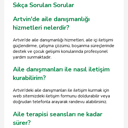
Sıkça Sorulan Sorular
Artvin'de aile danışmanlığı
hizmetleri nelerdir?
Artvin'de aile danışmanlığı hizmetleri, aile içi iletişimi
güçlendirme, çatışma çözümü, boşanma süreçlerinde
destek ve çocuk gelişimi konularında profesyonel
yardım sunmaktadır.
Aile danışmanları ile nasıl iletişim
kurabilirim?
Artvin'deki aile danışmanları ile iletişim kurmak için
web sitemizdeki iletişim formunu doldurabilir veya
doğrudan telefonla arayarak randevu alabilirsiniz.
Aile terapisi seansları ne kadar
sürer?