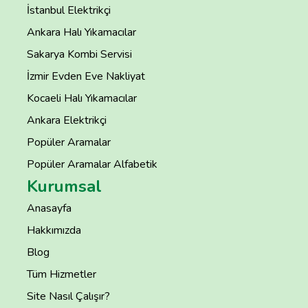
İstanbul Elektrikçi
Ankara Halı Yıkamacılar
Sakarya Kombi Servisi
İzmir Evden Eve Nakliyat
Kocaeli Halı Yıkamacılar
Ankara Elektrikçi
Popüler Aramalar
Popüler Aramalar Alfabetik
Kurumsal
Anasayfa
Hakkımızda
Blog
Tüm Hizmetler
Site Nasıl Çalışır?