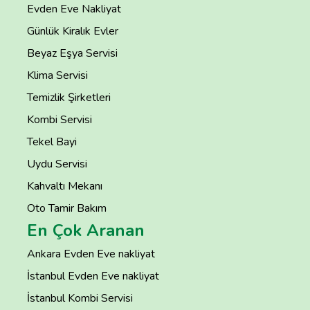
Evden Eve Nakliyat
Günlük Kiralık Evler
Beyaz Eşya Servisi
Klima Servisi
Temizlik Şirketleri
Kombi Servisi
Tekel Bayi
Uydu Servisi
Kahvaltı Mekanı
Oto Tamir Bakım
En Çok Aranan
Ankara Evden Eve nakliyat
İstanbul Evden Eve nakliyat
İstanbul Kombi Servisi