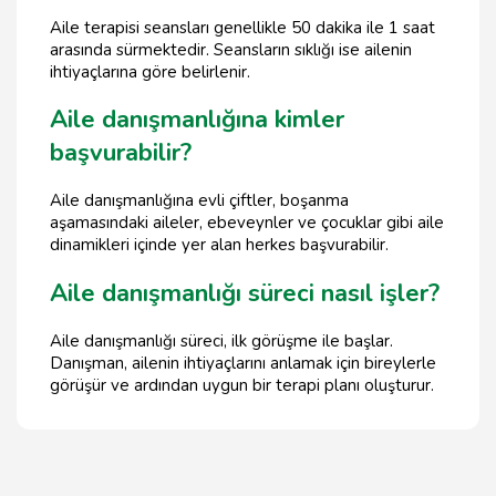
Aile terapisi seansları genellikle 50 dakika ile 1 saat
arasında sürmektedir. Seansların sıklığı ise ailenin
ihtiyaçlarına göre belirlenir.
Aile danışmanlığına kimler
başvurabilir?
Aile danışmanlığına evli çiftler, boşanma
aşamasındaki aileler, ebeveynler ve çocuklar gibi aile
dinamikleri içinde yer alan herkes başvurabilir.
Aile danışmanlığı süreci nasıl işler?
Aile danışmanlığı süreci, ilk görüşme ile başlar.
Danışman, ailenin ihtiyaçlarını anlamak için bireylerle
görüşür ve ardından uygun bir terapi planı oluşturur.