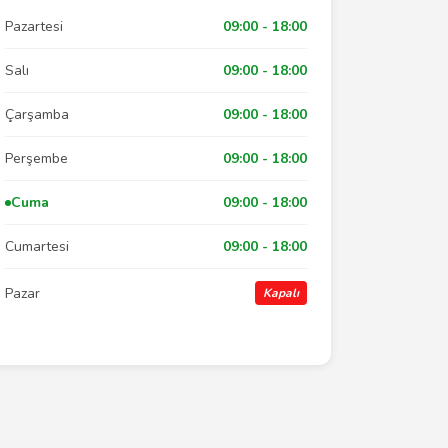
Pazartesi
09:00 - 18:00
Salı
09:00 - 18:00
Çarşamba
09:00 - 18:00
Perşembe
09:00 - 18:00
Cuma
09:00 - 18:00
Cumartesi
09:00 - 18:00
Pazar
Kapalı