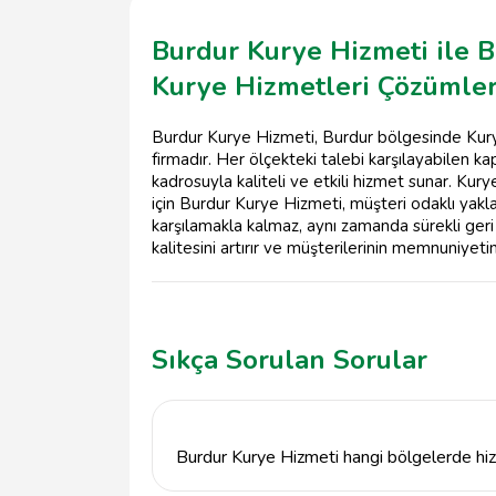
Burdur Kurye Hizmeti ile 
Kurye Hizmetleri Çözümler
Burdur Kurye Hizmeti, Burdur bölgesinde Kurye 
firmadır. Her ölçekteki talebi karşılayabilen k
kadrosuyla kaliteli ve etkili hizmet sunar. Kur
için Burdur Kurye Hizmeti, müşteri odaklı yakla
karşılamakla kalmaz, aynı zamanda sürekli geri 
kalitesini artırır ve müşterilerinin memnuniyet
Sıkça Sorulan Sorular
Burdur Kurye Hizmeti hangi bölgelerde hi