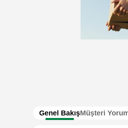
Genel Bakış
Müşteri Yorum