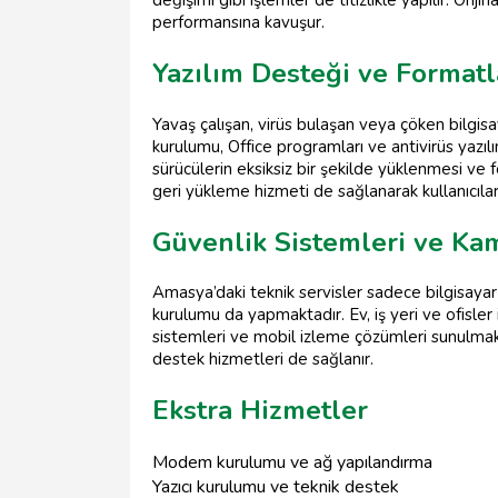
performansına kavuşur.
Yazılım Desteği ve Format
Yavaş çalışan, virüs bulaşan veya çöken bilgis
kurulumu, Office programları ve antivirüs yazılı
sürücülerin eksiksiz bir şekilde yüklenmesi ve 
geri yükleme hizmeti de sağlanarak kullanıcılar
Güvenlik Sistemleri ve K
Amasya’daki teknik servisler sadece bilgisayar 
kurulumu da yapmaktadır. Ev, iş yeri ve ofisler
sistemleri ve mobil izleme çözümleri sunulmak
destek hizmetleri de sağlanır.
Ekstra Hizmetler
Modem kurulumu ve ağ yapılandırma
Yazıcı kurulumu ve teknik destek