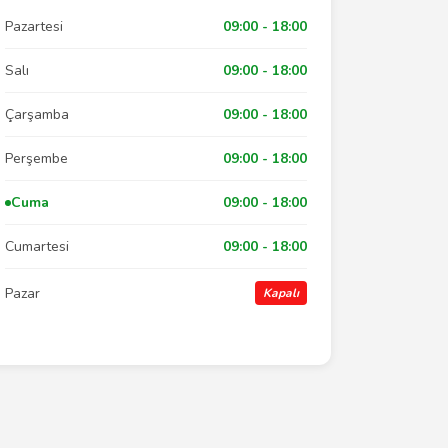
Pazartesi
09:00 - 18:00
Salı
09:00 - 18:00
Çarşamba
09:00 - 18:00
Perşembe
09:00 - 18:00
Cuma
09:00 - 18:00
Cumartesi
09:00 - 18:00
Pazar
Kapalı