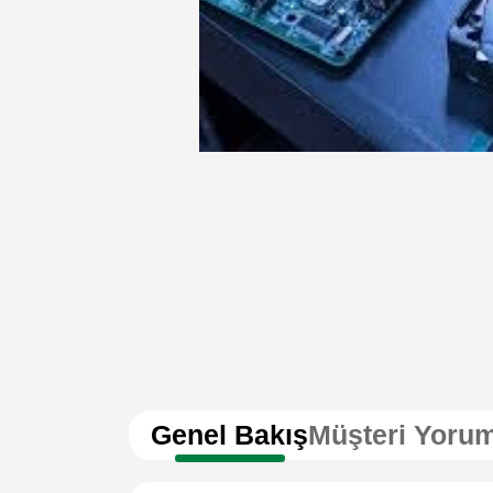
Genel Bakış
Müşteri Yorum