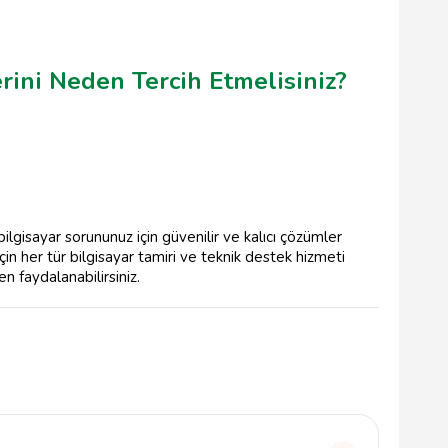
rini Neden Tercih Etmelisiniz?
ilgisayar sorununuz için güvenilir ve kalıcı çözümler
çin her tür bilgisayar tamiri ve teknik destek hizmeti
n faydalanabilirsiniz.