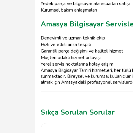
Yedek parça ve bilgisayar aksesuarları satışı
Kurumsal bakım anlaşmaları
Amasya Bilgisayar Servisle
Deneyimli ve uzman teknik ekip
Hızlı ve etkili arıza tespiti
Garantili parça değişimi ve kaliteli hizmet
Müşteri odaklı hizmet anlayışı
Yerel servis noktalarına kolay erişim
Amasya Bilgisayar Tamiri hizmetleri, her türlü b
sunmaktadır. Bireysel ve kurumsal kullanıcılar i
almak için Amasya’daki profesyonel servislerde
Sıkça Sorulan Sorular