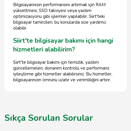
Bilgisayarınızın performansını artırmak için RAM
yükseltmesi, SSD takviyesi veya yazılım
optimizasyonu gibi işlemler yapılabilir. Siirt'teki
bilgisayar tamircileri, bu konularda size yardımcı
olabilir.
Siirt'te bilgisayar bakımı için hangi
hizmetleri alabilirim?
Siirt'te bilgisayar bakımı için temizlik, yazılım
güncellemeleri, donanım kontrolü ve performans
iyileştirme gibi hizmetler alabilirsiniz. Bu hizmetler,
bilgisayarınızın ömrünü uzatır ve verimliliğini artırır.
Sıkça Sorulan Sorular