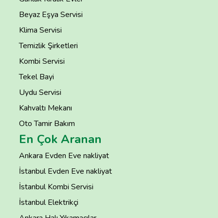
Beyaz Eşya Servisi
Klima Servisi
Temizlik Şirketleri
Kombi Servisi
Tekel Bayi
Uydu Servisi
Kahvaltı Mekanı
Oto Tamir Bakım
En Çok Aranan
Ankara Evden Eve nakliyat
İstanbul Evden Eve nakliyat
İstanbul Kombi Servisi
İstanbul Elektrikçi
Ankara Halı Yıkamacılar