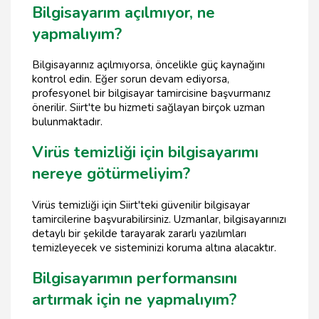
Bilgisayarım açılmıyor, ne
yapmalıyım?
Bilgisayarınız açılmıyorsa, öncelikle güç kaynağını
kontrol edin. Eğer sorun devam ediyorsa,
profesyonel bir bilgisayar tamircisine başvurmanız
önerilir. Siirt'te bu hizmeti sağlayan birçok uzman
bulunmaktadır.
Virüs temizliği için bilgisayarımı
nereye götürmeliyim?
Virüs temizliği için Siirt'teki güvenilir bilgisayar
tamircilerine başvurabilirsiniz. Uzmanlar, bilgisayarınızı
detaylı bir şekilde tarayarak zararlı yazılımları
temizleyecek ve sisteminizi koruma altına alacaktır.
Bilgisayarımın performansını
artırmak için ne yapmalıyım?