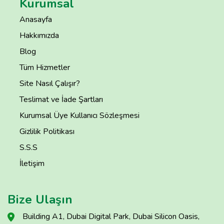
Kurumsal
Anasayfa
Hakkımızda
Blog
Tüm Hizmetler
Site Nasıl Çalışır?
Teslimat ve İade Şartları
Kurumsal Üye Kullanıcı Sözleşmesi
Gizlilik Politikası
S.S.S
İletişim
Bize Ulaşın
Building A1, Dubai Digital Park, Dubai Silicon Oasis,