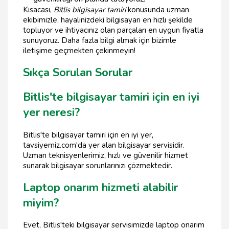
Kısacası,
Bitlis bilgisayar tamiri
konusunda uzman
ekibimizle, hayalinizdeki bilgisayarı en hızlı şekilde
topluyor ve ihtiyacınız olan parçaları en uygun fiyatla
sunuyoruz. Daha fazla bilgi almak için bizimle
iletişime geçmekten çekinmeyin!
Sıkça Sorulan Sorular
Bitlis'te bilgisayar tamiri için en iyi
yer neresi?
Bitlis'te bilgisayar tamiri için en iyi yer,
tavsiyemiz.com'da yer alan bilgisayar servisidir.
Uzman teknisyenlerimiz, hızlı ve güvenilir hizmet
sunarak bilgisayar sorunlarınızı çözmektedir.
Laptop onarım hizmeti alabilir
miyim?
Evet, Bitlis'teki bilgisayar servisimizde laptop onarım