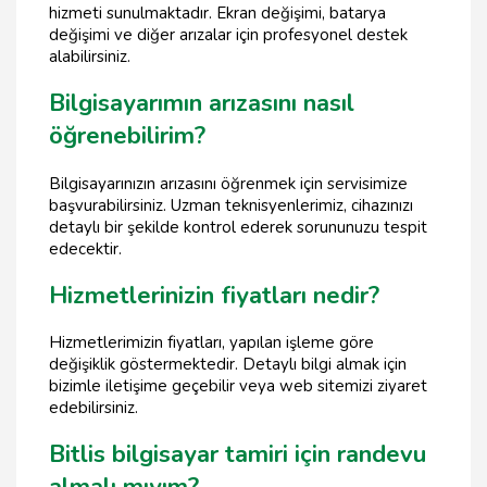
hizmeti sunulmaktadır. Ekran değişimi, batarya
değişimi ve diğer arızalar için profesyonel destek
alabilirsiniz.
Bilgisayarımın arızasını nasıl
öğrenebilirim?
Bilgisayarınızın arızasını öğrenmek için servisimize
başvurabilirsiniz. Uzman teknisyenlerimiz, cihazınızı
detaylı bir şekilde kontrol ederek sorununuzu tespit
edecektir.
Hizmetlerinizin fiyatları nedir?
Hizmetlerimizin fiyatları, yapılan işleme göre
değişiklik göstermektedir. Detaylı bilgi almak için
bizimle iletişime geçebilir veya web sitemizi ziyaret
edebilirsiniz.
Bitlis bilgisayar tamiri için randevu