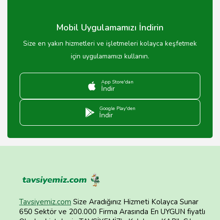
Mobil Uygulamamızı İndirin
Size en yakın hizmetleri ve işletmeleri kolayca keşfetmek
için uygulamamızı kullanın.
App Store'dan
İndir
Google Play'den
İndir
Tavsiyemiz.com
Size Aradığınız Hizmeti Kolayca Sunar
650 Sektör ve 200.000 Firma Arasında En UYGUN fiyatlı