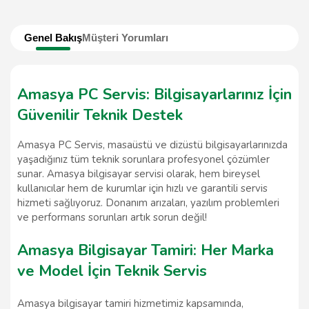
Genel Bakış
Müşteri Yorumları
Amasya PC Servis: Bilgisayarlarınız İçin
Güvenilir Teknik Destek
Amasya PC Servis, masaüstü ve dizüstü bilgisayarlarınızda
yaşadığınız tüm teknik sorunlara profesyonel çözümler
sunar. Amasya bilgisayar servisi olarak, hem bireysel
kullanıcılar hem de kurumlar için hızlı ve garantili servis
hizmeti sağlıyoruz. Donanım arızaları, yazılım problemleri
ve performans sorunları artık sorun değil!
Amasya Bilgisayar Tamiri: Her Marka
ve Model İçin Teknik Servis
Amasya bilgisayar tamiri hizmetimiz kapsamında,