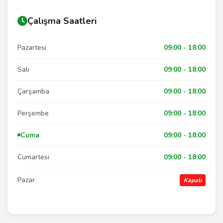
Çalışma Saatleri
Pazartesi
09:00 - 18:00
Salı
09:00 - 18:00
Çarşamba
09:00 - 18:00
Perşembe
09:00 - 18:00
Cuma
09:00 - 18:00
Cumartesi
09:00 - 18:00
Pazar
Kapalı