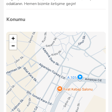
odaklanın. Hemen bizimle iletişime geçin!
Konumu
+
−