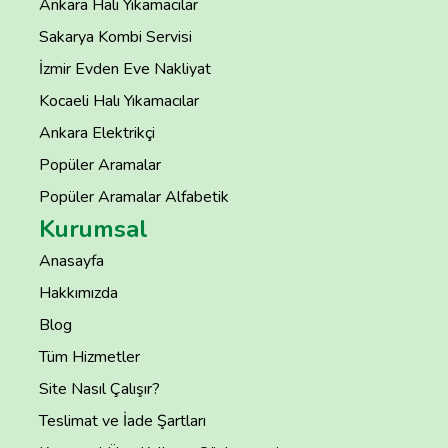
Ankara Halı Yıkamacılar
Sakarya Kombi Servisi
İzmir Evden Eve Nakliyat
Kocaeli Halı Yıkamacılar
Ankara Elektrikçi
Popüler Aramalar
Popüler Aramalar Alfabetik
Kurumsal
Anasayfa
Hakkımızda
Blog
Tüm Hizmetler
Site Nasıl Çalışır?
Teslimat ve İade Şartları