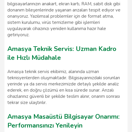
bilgisayarlarınızın anakart, ekran kartı, RAM, sabit disk gibi
donanım bileşenlerinde yaşanan arızaları tespit ediyor ve
onarıyoruz. Yazılımsal problemler için de format atma,
sistem kurulumu, virüs temizleme gibi işlemleri
uygulayarak cihazınızı yeniden kullanıma hazır hale
getiriyoruz.
Amasya Teknik Servis: Uzman Kadro
ile Hızlı Müdahale
Amasya teknik servis ekibimiz, alanında uzman
teknisyenlerden oluşmaktadır. Bilgisayarınızdaki sorunları
yerinde ya da servis merkezimizde detaylı şekilde analiz
ederek, en doğru çözümü en kısa sürede sunar. Arızalı
cihazlarınız güvenli bir şekilde teslim alınır, onarım sonrası
tekrar size ulaştırılır.
Amasya Masaüstü Bilgisayar Onarımı:
Performansınızı Yenileyin