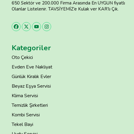
650 Sektör ve 200.000 Firma Arasında En UYGUN fiyatlı
Olanlar Listelenir. TAVSİYEMİZ’e Kulak ver KAR’lı Çık.
Kategoriler
Oto Çekici
Evden Eve Nakliyat
Günlük Kiralık Evler
Beyaz Eşya Servisi
Klima Servisi
Temizlik Şirketleri
Kombi Servisi
Tekel Bayi