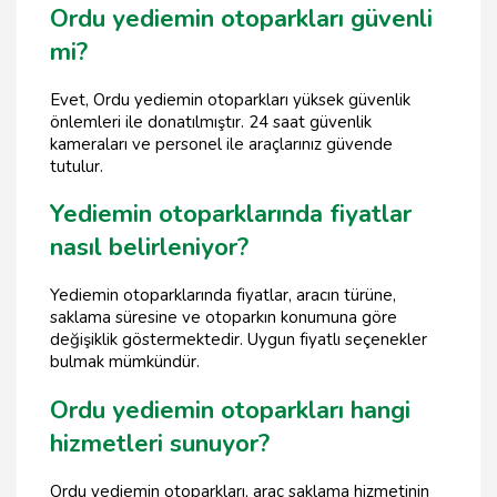
Ordu yediemin otoparkları güvenli
mi?
Evet, Ordu yediemin otoparkları yüksek güvenlik
önlemleri ile donatılmıştır. 24 saat güvenlik
kameraları ve personel ile araçlarınız güvende
tutulur.
Yediemin otoparklarında fiyatlar
nasıl belirleniyor?
Yediemin otoparklarında fiyatlar, aracın türüne,
saklama süresine ve otoparkın konumuna göre
değişiklik göstermektedir. Uygun fiyatlı seçenekler
bulmak mümkündür.
Ordu yediemin otoparkları hangi
hizmetleri sunuyor?
Ordu yediemin otoparkları, araç saklama hizmetinin