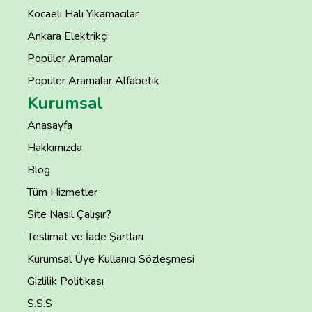
Kocaeli Halı Yıkamacılar
Ankara Elektrikçi
Popüler Aramalar
Popüler Aramalar Alfabetik
Kurumsal
Anasayfa
Hakkımızda
Blog
Tüm Hizmetler
Site Nasıl Çalışır?
Teslimat ve İade Şartları
Kurumsal Üye Kullanıcı Sözleşmesi
Gizlilik Politikası
S.S.S