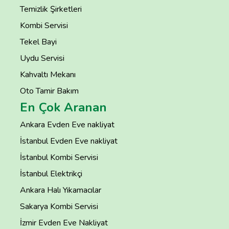
Temizlik Şirketleri
Kombi Servisi
Tekel Bayi
Uydu Servisi
Kahvaltı Mekanı
Oto Tamir Bakım
En Çok Aranan
Ankara Evden Eve nakliyat
İstanbul Evden Eve nakliyat
İstanbul Kombi Servisi
İstanbul Elektrikçi
Ankara Halı Yıkamacılar
Sakarya Kombi Servisi
İzmir Evden Eve Nakliyat