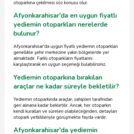
otoparkına çekilmesi söz konusu olur.
Afyonkarahisar'da en uygun fiyatlı
yediemin otoparkları nerelerde
bulunur?
Afyonkarahisar'da uygun fiyatlı yediemin otoparkları
genellikle şehir merkezine yakın bölgelerde yer
almaktadır. Farklı otoparkların fiyatlarını
karşılaştırarak en uygun seçeneği bulabilirsiniz.
Yediemin otoparkına bırakılan
araçlar ne kadar süreyle bekletilir?
Yediemin otoparkında araçlar, sahipleri tarafından
geri alınana kadar bekletilir. Ancak, her otoparkın
kendi kuralları ve süreleri olabileceğinden, detayları
otopark yetkilileriyle görüşmekte fayda vardır.
Afyonkarahisar'da yediemin