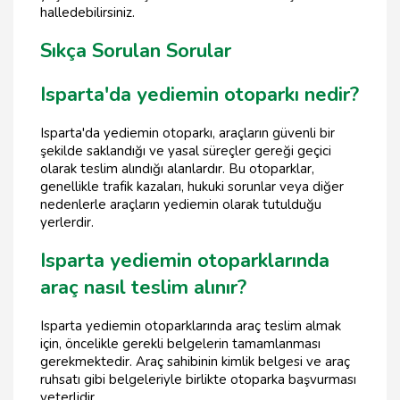
halledebilirsiniz.
Sıkça Sorulan Sorular
Isparta'da yediemin otoparkı nedir?
Isparta'da yediemin otoparkı, araçların güvenli bir
şekilde saklandığı ve yasal süreçler gereği geçici
olarak teslim alındığı alanlardır. Bu otoparklar,
genellikle trafik kazaları, hukuki sorunlar veya diğer
nedenlerle araçların yediemin olarak tutulduğu
yerlerdir.
Isparta yediemin otoparklarında
araç nasıl teslim alınır?
Isparta yediemin otoparklarında araç teslim almak
için, öncelikle gerekli belgelerin tamamlanması
gerekmektedir. Araç sahibinin kimlik belgesi ve araç
ruhsatı gibi belgeleriyle birlikte otoparka başvurması
yeterlidir.