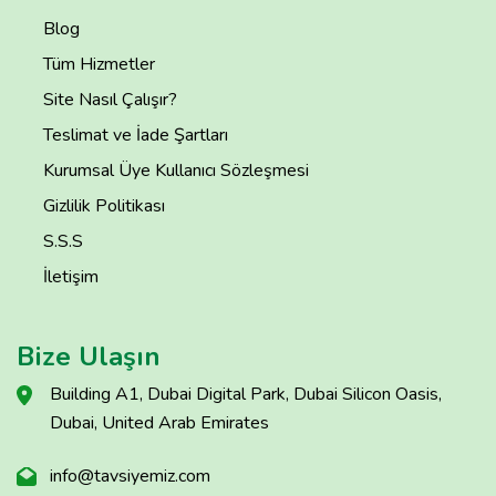
Blog
Tüm Hizmetler
Site Nasıl Çalışır?
Teslimat ve İade Şartları
Kurumsal Üye Kullanıcı Sözleşmesi
Gizlilik Politikası
S.S.S
İletişim
Bize Ulaşın
Building A1, Dubai Digital Park, Dubai Silicon Oasis,
Dubai, United Arab Emirates
info@tavsiyemiz.com