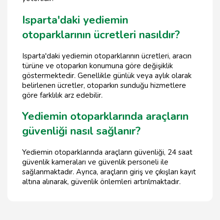
Isparta'daki yediemin
otoparklarının ücretleri nasıldır?
Isparta'daki yediemin otoparklarının ücretleri, aracın
türüne ve otoparkın konumuna göre değişiklik
göstermektedir. Genellikle günlük veya aylık olarak
belirlenen ücretler, otoparkın sunduğu hizmetlere
göre farklılık arz edebilir.
Yediemin otoparklarında araçların
güvenliği nasıl sağlanır?
Yediemin otoparklarında araçların güvenliği, 24 saat
güvenlik kameraları ve güvenlik personeli ile
sağlanmaktadır. Ayrıca, araçların giriş ve çıkışları kayıt
altına alınarak, güvenlik önlemleri artırılmaktadır.