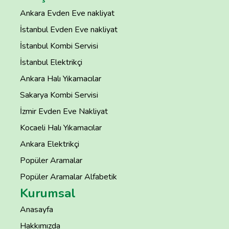
Ankara Evden Eve nakliyat
İstanbul Evden Eve nakliyat
İstanbul Kombi Servisi
İstanbul Elektrikçi
Ankara Halı Yıkamacılar
Sakarya Kombi Servisi
İzmir Evden Eve Nakliyat
Kocaeli Halı Yıkamacılar
Ankara Elektrikçi
Popüler Aramalar
Popüler Aramalar Alfabetik
Kurumsal
Anasayfa
Hakkımızda