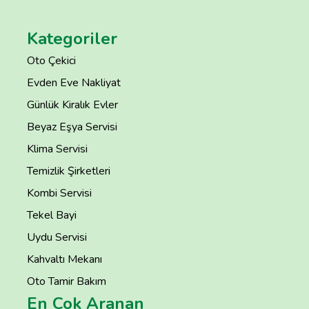
Kategoriler
Oto Çekici
Evden Eve Nakliyat
Günlük Kiralık Evler
Beyaz Eşya Servisi
Klima Servisi
Temizlik Şirketleri
Kombi Servisi
Tekel Bayi
Uydu Servisi
Kahvaltı Mekanı
Oto Tamir Bakım
En Çok Aranan