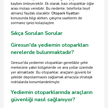
kaybını önleyecektir. Ek olarak, bazı otoparklar öğle
arası molası verebilir. Bu nedenle, telefonla teyit
almanız faydalı olacaktır.
Otopark fiyatlar
ı
konusunda bilgi alırken, çalışma saatlerini de
sormanız işinizi kolaylaştırır.
Sıkça Sorulan Sorular
Giresun'da yediemin otoparkları
nerelerde bulunmaktadır?
Giresun'da yediemin otoparkları genellikle şehir
merkezine yakın bölgelerde ve ana yollar üzerinde
yer almaktadır. Bu otoparklar, araçların güvenli bir
şekilde depolanmasını sağlamak amacıyla stratejik
noktalarda konumlandırılmıştır.
Yediemin otoparklarında araçların
güvenliği nasıl sağlanıyor?