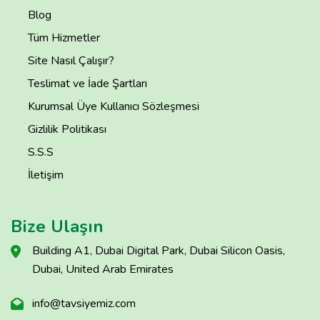
Blog
Tüm Hizmetler
Site Nasıl Çalışır?
Teslimat ve İade Şartları
Kurumsal Üye Kullanıcı Sözleşmesi
Gizlilik Politikası
S.S.S
İletişim
Bize Ulaşın
Building A1, Dubai Digital Park, Dubai Silicon Oasis,
Dubai, United Arab Emirates
info@tavsiyemiz.com