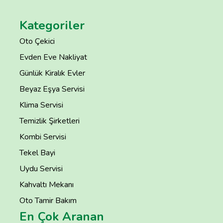
Kategoriler
Oto Çekici
Evden Eve Nakliyat
Günlük Kiralık Evler
Beyaz Eşya Servisi
Klima Servisi
Temizlik Şirketleri
Kombi Servisi
Tekel Bayi
Uydu Servisi
Kahvaltı Mekanı
Oto Tamir Bakım
En Çok Aranan