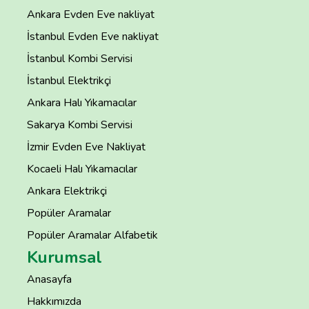
Ankara Evden Eve nakliyat
İstanbul Evden Eve nakliyat
İstanbul Kombi Servisi
İstanbul Elektrikçi
Ankara Halı Yıkamacılar
Sakarya Kombi Servisi
İzmir Evden Eve Nakliyat
Kocaeli Halı Yıkamacılar
Ankara Elektrikçi
Popüler Aramalar
Popüler Aramalar Alfabetik
Kurumsal
Anasayfa
Hakkımızda