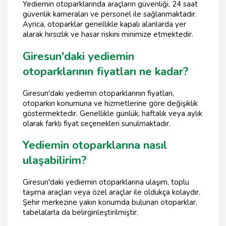
Yediemin otoparklarında araçların güvenliği, 24 saat
güvenlik kameraları ve personel ile sağlanmaktadır.
Ayrıca, otoparklar genellikle kapalı alanlarda yer
alarak hırsızlık ve hasar riskini minimize etmektedir.
Giresun'daki yediemin
otoparklarının fiyatları ne kadar?
Giresun'daki yediemin otoparklarının fiyatları,
otoparkın konumuna ve hizmetlerine göre değişiklik
göstermektedir. Genellikle günlük, haftalık veya aylık
olarak farklı fiyat seçenekleri sunulmaktadır.
Yediemin otoparklarına nasıl
ulaşabilirim?
Giresun'daki yediemin otoparklarına ulaşım, toplu
taşıma araçları veya özel araçlar ile oldukça kolaydır.
Şehir merkezine yakın konumda bulunan otoparklar,
tabelalarla da belirginleştirilmiştir.