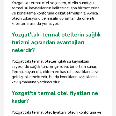
Yozgat'ta termal otel seçerken, otelin sunduğu
termal su kaynaklarının kalitesine, spa hizmetlerine
ve konaklama konforuna dikkat etmelisiniz. Ayrıca,
otelin lokasyonu ve misafir yorumları da önemli
kriterler arasında yer alıyor.
Yozgat'taki termal otellerin sağlık
turizmi açısından avantajları
nelerdir?
Yozgat'taki termal oteller, şifalı su kaynakları
sayesinde sağlık turizmi için ideal bir ortam sunar.
Termal suyun cilt, eklem ve kas rahatsızlıklarına iyi
geldiği bilinmektedir, bu da konukların sağlıklarına
kavuşmalarına yardımcı olur.
Yozgat'ta termal otel fiyatları ne
kadar?
Yozgat'taki termal otel fiyatları, otelin konforuna ve