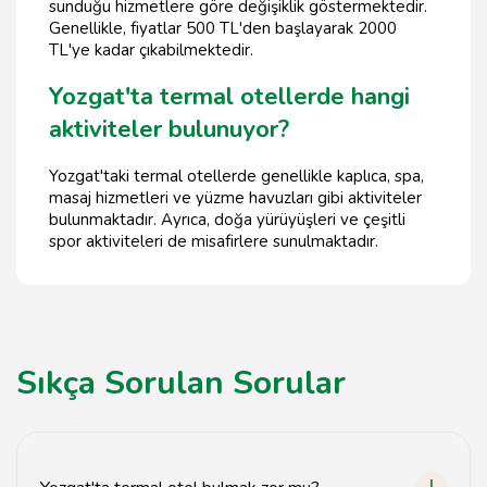
sunduğu hizmetlere göre değişiklik göstermektedir.
Genellikle, fiyatlar 500 TL'den başlayarak 2000
TL'ye kadar çıkabilmektedir.
Yozgat'ta termal otellerde hangi
aktiviteler bulunuyor?
Yozgat'taki termal otellerde genellikle kaplıca, spa,
masaj hizmetleri ve yüzme havuzları gibi aktiviteler
bulunmaktadır. Ayrıca, doğa yürüyüşleri ve çeşitli
spor aktiviteleri de misafirlere sunulmaktadır.
Sıkça Sorulan Sorular