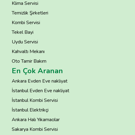
Klima Servisi
Temizlik Şirketleri
Kombi Servisi
Tekel Bayi
Uydu Servisi
Kahvaltı Mekanı
Oto Tamir Bakım
En Çok Aranan
Ankara Evden Eve nakliyat
İstanbul Evden Eve nakliyat
İstanbul Kombi Servisi
İstanbul Elektrikçi
Ankara Halı Yıkamacılar
Sakarya Kombi Servisi