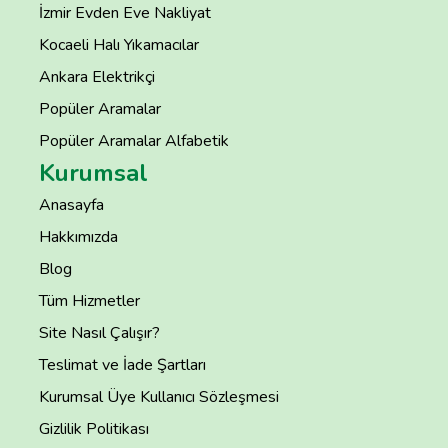
İzmir Evden Eve Nakliyat
Kocaeli Halı Yıkamacılar
Ankara Elektrikçi
Popüler Aramalar
Popüler Aramalar Alfabetik
Kurumsal
Anasayfa
Hakkımızda
Blog
Tüm Hizmetler
Site Nasıl Çalışır?
Teslimat ve İade Şartları
Kurumsal Üye Kullanıcı Sözleşmesi
Gizlilik Politikası