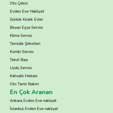
Oto Çekici
Evden Eve Nakliyat
Günlük Kiralık Evler
Beyaz Eşya Servisi
Klima Servisi
Temizlik Şirketleri
Kombi Servisi
Tekel Bayi
Uydu Servisi
Kahvaltı Mekanı
Oto Tamir Bakım
En Çok Aranan
Ankara Evden Eve nakliyat
İstanbul Evden Eve nakliyat