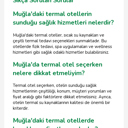
Sıkça Sorulan Sorular
Muğla'daki termal otellerin
sunduğu sağlık hizmetleri nelerdir?
Muğla'daki termal oteller, sıcak su kaynakları ve
çeşitli termal tedavi seçenekleri sunmaktadır. Bu
otellerde fizik tedavi, spa uygulamaları ve wellness
hizmetleri gibi sağlık odaklı hizmetler bulabilirsiniz.
Muğla'da termal otel seçerken
nelere dikkat etmeliyim?
Termal otel seçerken, otelin sunduğu sağlık
hizmetlerinin çeşitliliği, konum, müşteri yorumları ve
fiyat aralığı gibi faktörlere dikkat etmelisiniz. Ayrıca,
otelin termal su kaynaklarının kalitesi de önemli bir
kriterdir.
Muğla'daki termal otellerde