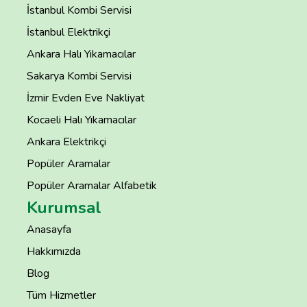
İstanbul Kombi Servisi
İstanbul Elektrikçi
Ankara Halı Yıkamacılar
Sakarya Kombi Servisi
İzmir Evden Eve Nakliyat
Kocaeli Halı Yıkamacılar
Ankara Elektrikçi
Popüler Aramalar
Popüler Aramalar Alfabetik
Kurumsal
Anasayfa
Hakkımızda
Blog
Tüm Hizmetler