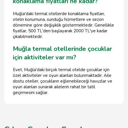
konaklama fiyatları ne kadar?
Muğla'daki termal otellerde konaklama fiyatları,
otelin konumuna, sunduğu hizmetlere ve sezon
dönemine göre değişiklik göstermektedir. Genellikle
fiyatlar, 500 TL'den başlayarak 2000 TL'ye kadar
çıkabilmektedir.
Muğla termal otellerinde çocuklar
için aktiviteler var mı?
Evet, Muğla'daki birçok termal otelde çocuklar için
özel aktiviteler ve oyun alanları bulunmaktadır. Aile
dostu oteller, çocukların eğlenebileceği havuzlar ve
oyun alanları sunarak ailelerin rahat bir tatil
geçirmesini sağlar.