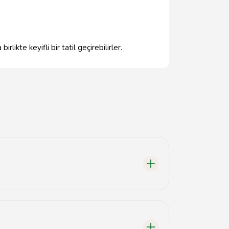
likte keyifli bir tatil geçirebilirler.