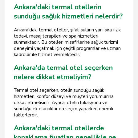
Ankara'daki termal otellerin
sunduğu sağlık hizmetleri nelerdir?
Ankara'daki termal oteller, şifalı suların yanı sıra fizik
tedavi, masaj terapileri ve spa hizmetleri
sunmaktadır. Bu oteller, misafirlerine sağlık turizmi
deneyimi yaşatmak için çeşitli programlar ve uzman
kadrolar ile hizmet vermektedir.
Ankara'da termal otel seçerken
nelere dikkat etmeliyim?
Termal otel seçerken, otelin sunduğu sağlık
hizmetleri, konfor düzeyi ve müşteri yorumlarına
dikkat etmelisiniz. Ayrıca, otelin lokasyonu ve
sunduğu ek olanaklar da seçim yaparken önemli
faktörlerdir.
Ankara'daki termal otellerde
konaklama fiyatları genellikle ne