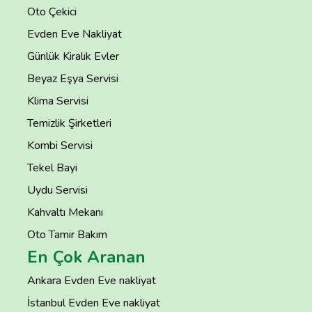
Oto Çekici
Evden Eve Nakliyat
Günlük Kiralık Evler
Beyaz Eşya Servisi
Klima Servisi
Temizlik Şirketleri
Kombi Servisi
Tekel Bayi
Uydu Servisi
Kahvaltı Mekanı
Oto Tamir Bakım
En Çok Aranan
Ankara Evden Eve nakliyat
İstanbul Evden Eve nakliyat