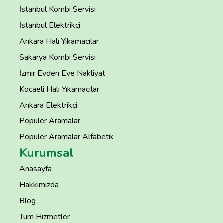
İstanbul Kombi Servisi
İstanbul Elektrikçi
Ankara Halı Yıkamacılar
Sakarya Kombi Servisi
İzmir Evden Eve Nakliyat
Kocaeli Halı Yıkamacılar
Ankara Elektrikçi
Popüler Aramalar
Popüler Aramalar Alfabetik
Kurumsal
Anasayfa
Hakkımızda
Blog
Tüm Hizmetler