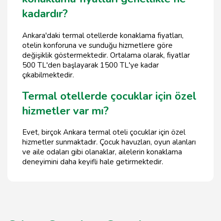
kadardır?
Ankara'daki termal otellerde konaklama fiyatları,
otelin konforuna ve sunduğu hizmetlere göre
değişiklik göstermektedir. Ortalama olarak, fiyatlar
500 TL'den başlayarak 1500 TL'ye kadar
çıkabilmektedir.
Termal otellerde çocuklar için özel
hizmetler var mı?
Evet, birçok Ankara termal oteli çocuklar için özel
hizmetler sunmaktadır. Çocuk havuzları, oyun alanları
ve aile odaları gibi olanaklar, ailelerin konaklama
deneyimini daha keyifli hale getirmektedir.