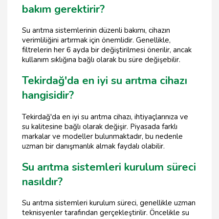
bakım gerektirir?
Su arıtma sistemlerinin düzenli bakımı, cihazın
verimliliğini artırmak için önemlidir. Genellikle,
filtrelerin her 6 ayda bir değiştirilmesi önerilir, ancak
kullanım sıklığına bağlı olarak bu süre değişebilir.
Tekirdağ'da en iyi su arıtma cihazı
hangisidir?
Tekirdağ'da en iyi su arıtma cihazı, ihtiyaçlarınıza ve
su kalitesine bağlı olarak değişir. Piyasada farklı
markalar ve modeller bulunmaktadır, bu nedenle
uzman bir danışmanlık almak faydalı olabilir.
Su arıtma sistemleri kurulum süreci
nasıldır?
Su arıtma sistemleri kurulum süreci, genellikle uzman
teknisyenler tarafından gerçekleştirilir. Öncelikle su