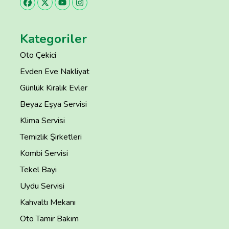
Kategoriler
Oto Çekici
Evden Eve Nakliyat
Günlük Kiralık Evler
Beyaz Eşya Servisi
Klima Servisi
Temizlik Şirketleri
Kombi Servisi
Tekel Bayi
Uydu Servisi
Kahvaltı Mekanı
Oto Tamir Bakım