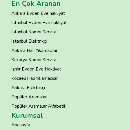
En Çok Aranan
Ankara Evden Eve nakliyat
İstanbul Evden Eve nakliyat
İstanbul Kombi Servisi
İstanbul Elektrikçi
Ankara Halı Yıkamacılar
Sakarya Kombi Servisi
İzmir Evden Eve Nakliyat
Kocaeli Halı Yıkamacılar
Ankara Elektrikçi
Popüler Aramalar
Popüler Aramalar Alfabetik
Kurumsal
Anasayfa