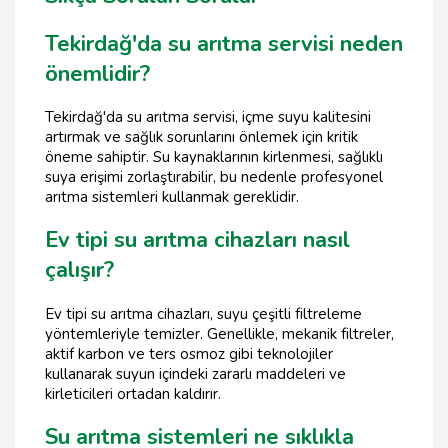
Tekirdağ'da su arıtma servisi neden
önemlidir?
Tekirdağ'da su arıtma servisi, içme suyu kalitesini
artırmak ve sağlık sorunlarını önlemek için kritik
öneme sahiptir. Su kaynaklarının kirlenmesi, sağlıklı
suya erişimi zorlaştırabilir, bu nedenle profesyonel
arıtma sistemleri kullanmak gereklidir.
Ev tipi su arıtma cihazları nasıl
çalışır?
Ev tipi su arıtma cihazları, suyu çeşitli filtreleme
yöntemleriyle temizler. Genellikle, mekanik filtreler,
aktif karbon ve ters osmoz gibi teknolojiler
kullanarak suyun içindeki zararlı maddeleri ve
kirleticileri ortadan kaldırır.
Su arıtma sistemleri ne sıklıkla