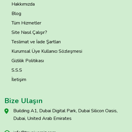
Hakkımızda
Blog
Tüm Hizmetler
Site Nasıl Çalışır?
Teslimat ve İade Şartları
Kurumsal Üye Kullanıcı Sözleşmesi
Gizlilik Politikası
S.S.S
İletişim
Bize Ulaşın
Building A1, Dubai Digital Park, Dubai Silicon Oasis,
Dubai, United Arab Emirates