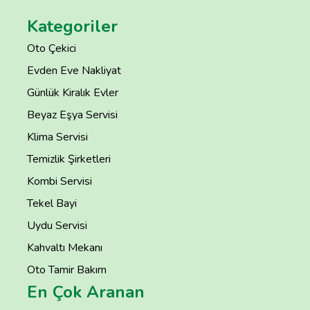
Kategoriler
Oto Çekici
Evden Eve Nakliyat
Günlük Kiralık Evler
Beyaz Eşya Servisi
Klima Servisi
Temizlik Şirketleri
Kombi Servisi
Tekel Bayi
Uydu Servisi
Kahvaltı Mekanı
Oto Tamir Bakım
En Çok Aranan