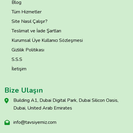
Blog
Tüm Hizmetler
Site Nasıl Çalışır?
Teslimat ve İade Şartları
Kurumsal Üye Kullanıcı Sözleşmesi
Gizlilik Politikası
S.S.S
İletişim
Bize Ulaşın
Building A1, Dubai Digital Park, Dubai Silicon Oasis,
Dubai, United Arab Emirates
info@tavsiyemiz.com