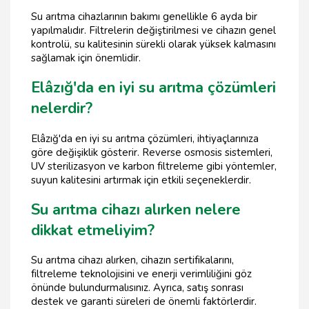
Su arıtma cihazlarının bakımı genellikle 6 ayda bir
yapılmalıdır. Filtrelerin değiştirilmesi ve cihazın genel
kontrolü, su kalitesinin sürekli olarak yüksek kalmasını
sağlamak için önemlidir.
Elâzığ'da en iyi su arıtma çözümleri
nelerdir?
Elâzığ'da en iyi su arıtma çözümleri, ihtiyaçlarınıza
göre değişiklik gösterir. Reverse osmosis sistemleri,
UV sterilizasyon ve karbon filtreleme gibi yöntemler,
suyun kalitesini artırmak için etkili seçeneklerdir.
Su arıtma cihazı alırken nelere
dikkat etmeliyim?
Su arıtma cihazı alırken, cihazın sertifikalarını,
filtreleme teknolojisini ve enerji verimliliğini göz
önünde bulundurmalısınız. Ayrıca, satış sonrası
destek ve garanti süreleri de önemli faktörlerdir.