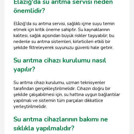
Elâzığ'da su arıtma servisi neden
önemlidir?
Elâzığ'da su arıtma servisi, sağlıklı içme suyu temin
etmek için kritik öneme sahiptir. Su kaynaklarının
kalitesi, sağlık açısından büyük riskler taşıyabilir; bu
nedenle su arıtma sistemleri, kirleticileri etkili bir
şekilde filtreleyerek suyunuzu güvenli hale getirir.
Su arıtma cihazı kurulumu nasıl
yapılır?
Su arıtma cihazı kurulumu, uzman teknisyenler
tarafından gerçekleştirilmelidir. Cihazın doğru bir
şekilde çalışabilmesi için, su hattına uygun bağlantılar
yapılmalı ve sistemin tüm parçaları dikkatlice
yerleştirilmelidir.
Su arıtma cihazlarının bakımı ne
sıklıkla yapılmalıdır?