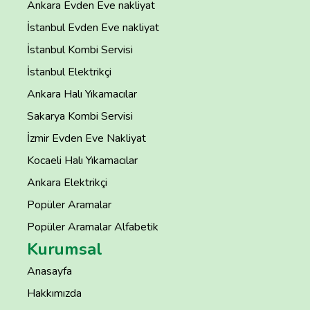
Ankara Evden Eve nakliyat
İstanbul Evden Eve nakliyat
İstanbul Kombi Servisi
İstanbul Elektrikçi
Ankara Halı Yıkamacılar
Sakarya Kombi Servisi
İzmir Evden Eve Nakliyat
Kocaeli Halı Yıkamacılar
Ankara Elektrikçi
Popüler Aramalar
Popüler Aramalar Alfabetik
Kurumsal
Anasayfa
Hakkımızda