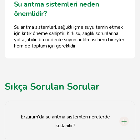
Su arıtma sistemleri neden
önemlidir?
Su arıtma sistemleri, sağlıklı içme suyu temin etmek
için kritik öneme sahiptir. Kirli su, sağlık sorunlarına
yol açabilir, bu nedenle suyun arıtılması hem bireyler
hem de toplum için gereklidir.
Sıkça Sorulan Sorular
Erzurum'da su arıtma sistemleri nerelerde
kullanılır?