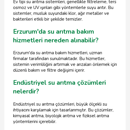
Ev tipi su arıtma sistemleri, genellikle filtreleme, ters
osmoz ve UV ışınları gibi yöntemlerle suyu arıtır. Bu
sistemler, musluk suyundaki klor, ağır metaller ve
bakterileri etkili bir şekilde temizler.
Erzurum'da su arıtma bakım
hizmetleri nereden alınabilir?
Erzurum'da su arıtma bakım hizmetleri, uzman
firmalar tarafından sunulmaktadır. Bu hizmetler,
sistemin verimliliğini artırmak ve arızaları önlemek için
düzenli bakım ve filtre değişimi içerir.
Endüstriyel su arıtma çözümleri
nelerdir?
Endüstriyel su arıtma çözümleri, büyük ölçekli su
ihtiyacını karşılamak için tasarlanmıştır. Bu çözümler,
kimyasal arıtma, biyolojik arıtma ve fiziksel arıtma
yöntemlerini içerebilir.