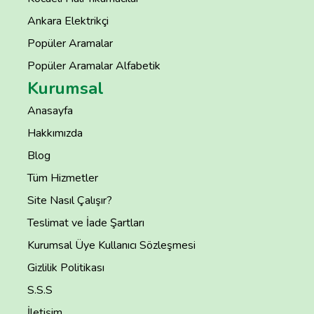
Ankara Elektrikçi
Popüler Aramalar
Popüler Aramalar Alfabetik
Kurumsal
Anasayfa
Hakkımızda
Blog
Tüm Hizmetler
Site Nasıl Çalışır?
Teslimat ve İade Şartları
Kurumsal Üye Kullanıcı Sözleşmesi
Gizlilik Politikası
S.S.S
İletişim