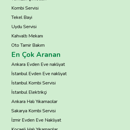
Kombi Servisi
Tekel Bayi
Uydu Servisi
Kahvaltı Mekanı
Oto Tamir Bakım
En Çok Aranan
Ankara Evden Eve nakliyat
İstanbul Evden Eve nakliyat
İstanbul Kombi Servisi
İstanbul Elektrikçi
Ankara Halı Yıkamacılar
Sakarya Kombi Servisi
İzmir Evden Eve Nakliyat
Kocaeli Halı Yıkamacılar