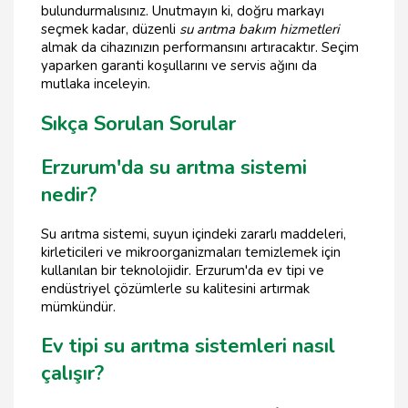
bulundurmalısınız. Unutmayın ki, doğru markayı
seçmek kadar, düzenli
su arıtma bakım hizmetleri
almak da cihazınızın performansını artıracaktır. Seçim
yaparken garanti koşullarını ve servis ağını da
mutlaka inceleyin.
Sıkça Sorulan Sorular
Erzurum'da su arıtma sistemi
nedir?
Su arıtma sistemi, suyun içindeki zararlı maddeleri,
kirleticileri ve mikroorganizmaları temizlemek için
kullanılan bir teknolojidir. Erzurum'da ev tipi ve
endüstriyel çözümlerle su kalitesini artırmak
mümkündür.
Ev tipi su arıtma sistemleri nasıl
çalışır?