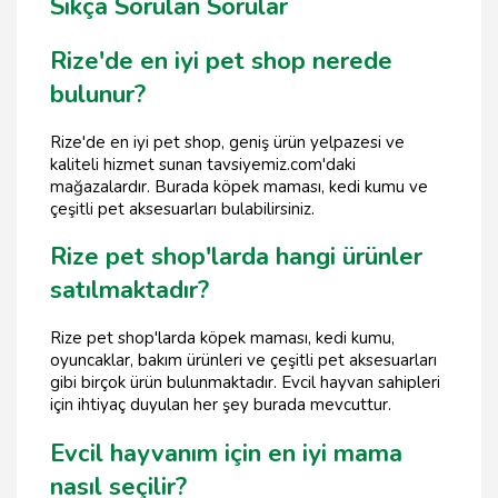
Sıkça Sorulan Sorular
Rize'de en iyi pet shop nerede
bulunur?
Rize'de en iyi pet shop, geniş ürün yelpazesi ve
kaliteli hizmet sunan tavsiyemiz.com'daki
mağazalardır. Burada köpek maması, kedi kumu ve
çeşitli pet aksesuarları bulabilirsiniz.
Rize pet shop'larda hangi ürünler
satılmaktadır?
Rize pet shop'larda köpek maması, kedi kumu,
oyuncaklar, bakım ürünleri ve çeşitli pet aksesuarları
gibi birçok ürün bulunmaktadır. Evcil hayvan sahipleri
için ihtiyaç duyulan her şey burada mevcuttur.
Evcil hayvanım için en iyi mama
nasıl seçilir?