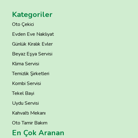
Kategoriler
Oto Çekici
Evden Eve Nakliyat
Günlük Kiralık Evler
Beyaz Eşya Servisi
Klima Servisi
Temizlik Şirketleri
Kombi Servisi
Tekel Bayi
Uydu Servisi
Kahvaltı Mekanı
Oto Tamir Bakım
En Çok Aranan