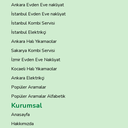
Ankara Evden Eve nakliyat
İstanbul Evden Eve nakliyat
İstanbul Kombi Servisi
İstanbul Elektrikçi
Ankara Halı Yıkamacılar
Sakarya Kombi Servisi
İzmir Evden Eve Nakliyat
Kocaeli Halı Yıkamacılar
Ankara Elektrikçi
Popüler Aramalar
Popüler Aramalar Alfabetik
Kurumsal
Anasayfa
Hakkımızda