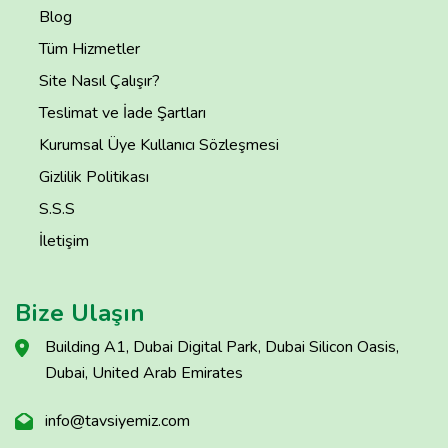
Blog
Tüm Hizmetler
Site Nasıl Çalışır?
Teslimat ve İade Şartları
Kurumsal Üye Kullanıcı Sözleşmesi
Gizlilik Politikası
S.S.S
İletişim
Bize Ulaşın
Building A1, Dubai Digital Park, Dubai Silicon Oasis,
Dubai, United Arab Emirates
info@tavsiyemiz.com