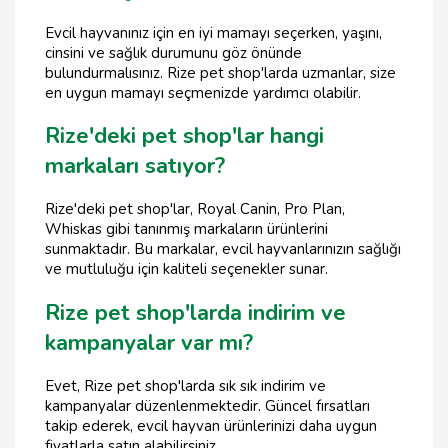
Evcil hayvanınız için en iyi mamayı seçerken, yaşını,
cinsini ve sağlık durumunu göz önünde
bulundurmalısınız. Rize pet shop'larda uzmanlar, size
en uygun mamayı seçmenizde yardımcı olabilir.
Rize'deki pet shop'lar hangi
markaları satıyor?
Rize'deki pet shop'lar, Royal Canin, Pro Plan,
Whiskas gibi tanınmış markaların ürünlerini
sunmaktadır. Bu markalar, evcil hayvanlarınızın sağlığı
ve mutluluğu için kaliteli seçenekler sunar.
Rize pet shop'larda indirim ve
kampanyalar var mı?
Evet, Rize pet shop'larda sık sık indirim ve
kampanyalar düzenlenmektedir. Güncel fırsatları
takip ederek, evcil hayvan ürünlerinizi daha uygun
fiyatlarla satın alabilirsiniz.