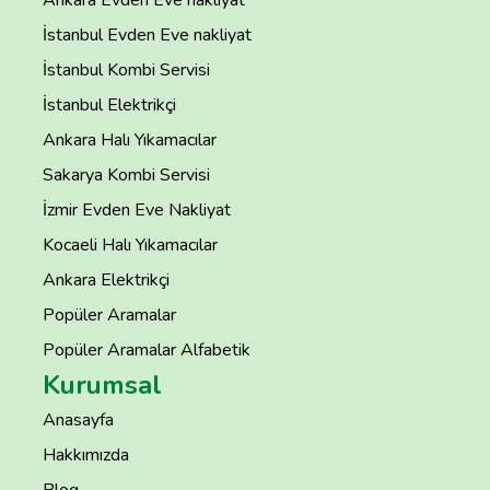
Ankara Evden Eve nakliyat
İstanbul Evden Eve nakliyat
İstanbul Kombi Servisi
İstanbul Elektrikçi
Ankara Halı Yıkamacılar
Sakarya Kombi Servisi
İzmir Evden Eve Nakliyat
Kocaeli Halı Yıkamacılar
Ankara Elektrikçi
Popüler Aramalar
Popüler Aramalar Alfabetik
Kurumsal
Anasayfa
Hakkımızda