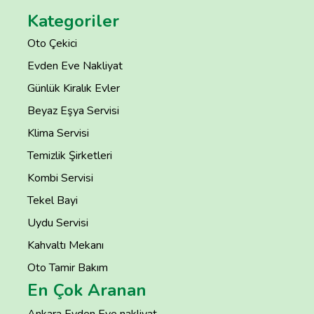
Kategoriler
Oto Çekici
Evden Eve Nakliyat
Günlük Kiralık Evler
Beyaz Eşya Servisi
Klima Servisi
Temizlik Şirketleri
Kombi Servisi
Tekel Bayi
Uydu Servisi
Kahvaltı Mekanı
Oto Tamir Bakım
En Çok Aranan