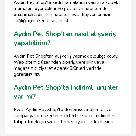
Aydın Pet Shop'ta kedi mamalarının yanı sıra köpek
mamaları, oyuncaklar ve pet bakım ürünleri de
bulunmaktadır. Tüm ürünler, evcil hayvanlarınızın
sağlığı için özenle seçilmiştir.
Aydın Pet Shop'tan nasıl alışveriş
yapabilirim?
Aydın Pet Shop'tan alışveriş yapmak oldukça kolay.
Web sitemiz üzerinden sipariş verebilir veya
mağazamızı ziyaret ederek ürünleri yerinde
görebilirsiniz.
Aydın Pet Shop'ta indirimli ürünler
var mı?
Evet, Aydın Pet Shop'ta dönemsel indirimler ve
kampanyalar düzenlenmektedir. Güncel indirimleri
takip etmek için web sitemizi ziyaret edebilirsiniz.