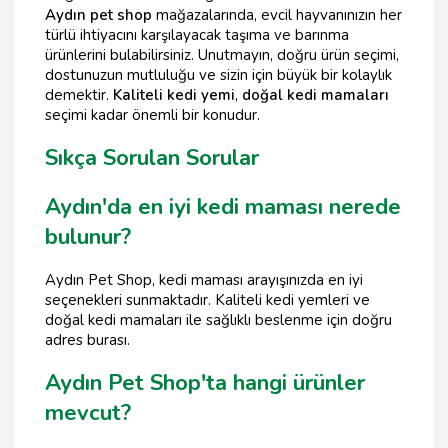
Aydın pet shop
mağazalarında, evcil hayvanınızın her
türlü ihtiyacını karşılayacak taşıma ve barınma
ürünlerini bulabilirsiniz. Unutmayın, doğru ürün seçimi,
dostunuzun mutluluğu ve sizin için büyük bir kolaylık
demektir.
Kaliteli kedi yemi
,
doğal kedi mamaları
seçimi kadar önemli bir konudur.
Sıkça Sorulan Sorular
Aydın'da en iyi kedi maması nerede
bulunur?
Aydın Pet Shop, kedi maması arayışınızda en iyi
seçenekleri sunmaktadır. Kaliteli kedi yemleri ve
doğal kedi mamaları ile sağlıklı beslenme için doğru
adres burası.
Aydın Pet Shop'ta hangi ürünler
mevcut?