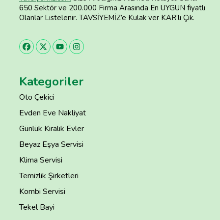
650 Sektör ve 200.000 Firma Arasında En UYGUN fiyatlı
Olanlar Listelenir. TAVSİYEMİZ’e Kulak ver KAR’lı Çık.
Kategoriler
Oto Çekici
Evden Eve Nakliyat
Günlük Kiralık Evler
Beyaz Eşya Servisi
Klima Servisi
Temizlik Şirketleri
Kombi Servisi
Tekel Bayi