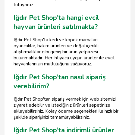
tutuyoruz.
Iğdır Pet Shop'ta hangi evcil
hayvan ürünleri satılmakta?
Iğdır Pet Shop'ta kedi ve köpek mamaları,
oyuncaklar, bakım ürünleri ve doğal içerikli
atıştırmalıklar gibi geniş bir ürün yelpazesi
bulunmaktadır. Her ihtiyaca uygun ürünler ile evcil
hayvanlarınızın mutluluğunu sağlıyoruz.
Iğdır Pet Shop'tan nasıl sipariş
verebilirim?
Iğdır Pet Shop'tan sipariş vermek için web sitemizi
ziyaret edebilir ve istediğiniz ürünleri sepetinize
ekleyebilirsiniz. Kolay ödeme seçenekleri ile hızlı bir
şekilde siparişinizi tamamlayabilirsiniz.
Iğdır Pet Shop'ta indirimli ürünler