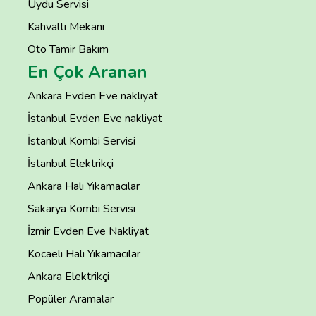
Uydu Servisi
Kahvaltı Mekanı
Oto Tamir Bakım
En Çok Aranan
Ankara Evden Eve nakliyat
İstanbul Evden Eve nakliyat
İstanbul Kombi Servisi
İstanbul Elektrikçi
Ankara Halı Yıkamacılar
Sakarya Kombi Servisi
İzmir Evden Eve Nakliyat
Kocaeli Halı Yıkamacılar
Ankara Elektrikçi
Popüler Aramalar