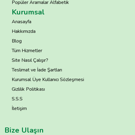
Popüler Aramalar Alfabetik
Kurumsal
Anasayfa
Hakkımızda
Blog
Tüm Hizmetler
Site Nasıl Çalışır?
Teslimat ve İade Şartları
Kurumsal Üye Kullanıcı Sözleşmesi
Gizlilik Politikası
S.S.S
İletişim
Bize Ulaşın