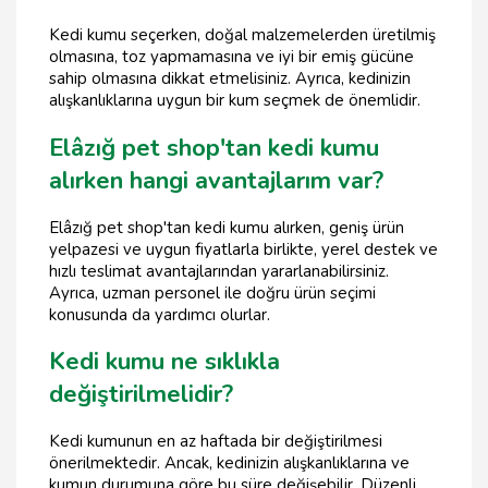
Kedi kumu seçerken, doğal malzemelerden üretilmiş
olmasına, toz yapmamasına ve iyi bir emiş gücüne
sahip olmasına dikkat etmelisiniz. Ayrıca, kedinizin
alışkanlıklarına uygun bir kum seçmek de önemlidir.
Elâzığ pet shop'tan kedi kumu
alırken hangi avantajlarım var?
Elâzığ pet shop'tan kedi kumu alırken, geniş ürün
yelpazesi ve uygun fiyatlarla birlikte, yerel destek ve
hızlı teslimat avantajlarından yararlanabilirsiniz.
Ayrıca, uzman personel ile doğru ürün seçimi
konusunda da yardımcı olurlar.
Kedi kumu ne sıklıkla
değiştirilmelidir?
Kedi kumunun en az haftada bir değiştirilmesi
önerilmektedir. Ancak, kedinizin alışkanlıklarına ve
kumun durumuna göre bu süre değişebilir. Düzenli