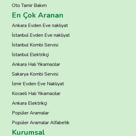
Oto Tamir Bakım
En Çok Aranan
Ankara Evden Eve nakliyat
İstanbul Evden Eve nakliyat
İstanbul Kombi Servisi
İstanbul Elektrikçi
Ankara Halı Yıkamacılar
Sakarya Kombi Servisi
İzmir Evden Eve Nakliyat
Kocaeli Halı Yıkamacılar
Ankara Elektrikçi
Popüler Aramalar
Popüler Aramalar Alfabetik
Kurumsal