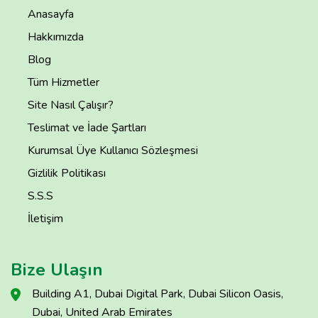
Anasayfa
Hakkımızda
Blog
Tüm Hizmetler
Site Nasıl Çalışır?
Teslimat ve İade Şartları
Kurumsal Üye Kullanıcı Sözleşmesi
Gizlilik Politikası
S.S.S
İletişim
Bize Ulaşın
Building A1, Dubai Digital Park, Dubai Silicon Oasis,
Dubai, United Arab Emirates