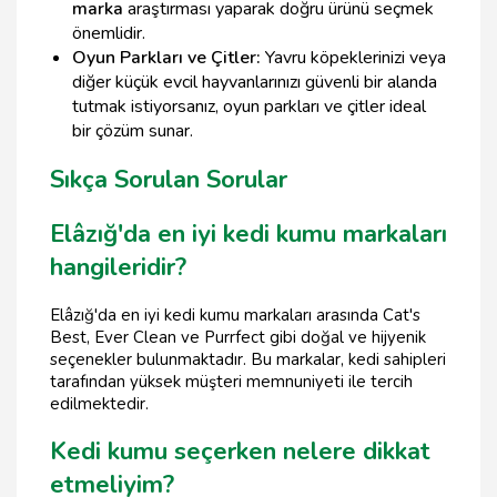
marka
araştırması yaparak doğru ürünü seçmek
önemlidir.
Oyun Parkları ve Çitler:
Yavru köpeklerinizi veya
diğer küçük evcil hayvanlarınızı güvenli bir alanda
tutmak istiyorsanız, oyun parkları ve çitler ideal
bir çözüm sunar.
Sıkça Sorulan Sorular
Elâzığ'da en iyi kedi kumu markaları
hangileridir?
Elâzığ'da en iyi kedi kumu markaları arasında Cat's
Best, Ever Clean ve Purrfect gibi doğal ve hijyenik
seçenekler bulunmaktadır. Bu markalar, kedi sahipleri
tarafından yüksek müşteri memnuniyeti ile tercih
edilmektedir.
Kedi kumu seçerken nelere dikkat
etmeliyim?