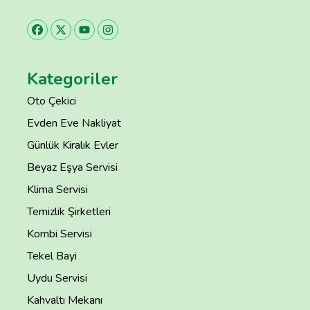
Kategoriler
Oto Çekici
Evden Eve Nakliyat
Günlük Kiralık Evler
Beyaz Eşya Servisi
Klima Servisi
Temizlik Şirketleri
Kombi Servisi
Tekel Bayi
Uydu Servisi
Kahvaltı Mekanı