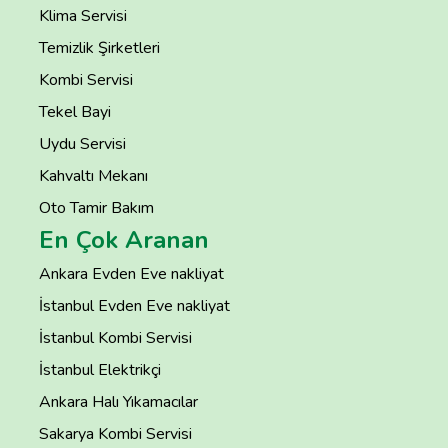
Klima Servisi
Temizlik Şirketleri
Kombi Servisi
Tekel Bayi
Uydu Servisi
Kahvaltı Mekanı
Oto Tamir Bakım
En Çok Aranan
Ankara Evden Eve nakliyat
İstanbul Evden Eve nakliyat
İstanbul Kombi Servisi
İstanbul Elektrikçi
Ankara Halı Yıkamacılar
Sakarya Kombi Servisi