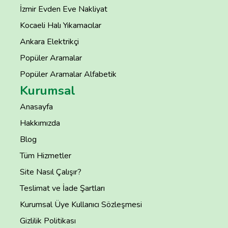
İzmir Evden Eve Nakliyat
Kocaeli Halı Yıkamacılar
Ankara Elektrikçi
Popüler Aramalar
Popüler Aramalar Alfabetik
Kurumsal
Anasayfa
Hakkımızda
Blog
Tüm Hizmetler
Site Nasıl Çalışır?
Teslimat ve İade Şartları
Kurumsal Üye Kullanıcı Sözleşmesi
Gizlilik Politikası