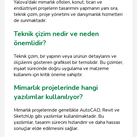
Yalova'daki mimarlık ofisleri, konut, ticari ve
endüstriyel projelerin tasarımını yapmanın yanı sıra,
teknik çizim, proje yönetimi ve danışmanlık hizmetleri
de sunmaktadır.
Teknik çizim nedir ve neden
önemlidir?
Teknik çizim, bir yapının veya ürünün detaylarını ve
ölçülerini gösteren grafiksel bir temsilidir. Bu çizimler,
inşaat sürecinde doğru uygulama ve malzeme
kullanımı için kritik öneme sahiptir.
Mimarlık projelerinde hangi
yazılımlar kullanılıyor?
Mimarlık projelerinde genellikle AutoCAD, Revit ve
SketchUp gibi yazılımlar kullanılmaktadır. Bu
yazılımlar, tasarım sürecini hızlandırır ve daha hassas
sonuçlar elde edilmesini sağlar.