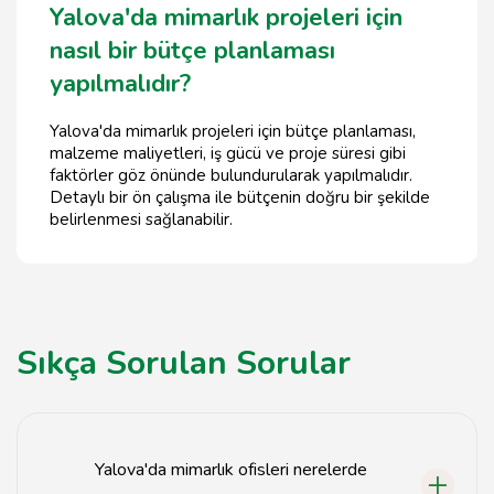
Yalova'da mimarlık projeleri için
nasıl bir bütçe planlaması
yapılmalıdır?
Yalova'da mimarlık projeleri için bütçe planlaması,
malzeme maliyetleri, iş gücü ve proje süresi gibi
faktörler göz önünde bulundurularak yapılmalıdır.
Detaylı bir ön çalışma ile bütçenin doğru bir şekilde
belirlenmesi sağlanabilir.
Sıkça Sorulan Sorular
Yalova'da mimarlık ofisleri nerelerde