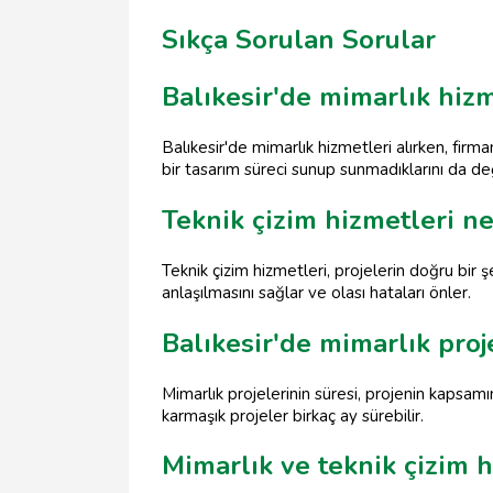
Sıkça Sorulan Sorular
Balıkesir'de mimarlık hizm
Balıkesir'de mimarlık hizmetleri alırken, firm
bir tasarım süreci sunup sunmadıklarını da de
Teknik çizim hizmetleri n
Teknik çizim hizmetleri, projelerin doğru bir ş
anlaşılmasını sağlar ve olası hataları önler.
Balıkesir'de mimarlık proj
Mimarlık projelerinin süresi, projenin kapsamı
karmaşık projeler birkaç ay sürebilir.
Mimarlık ve teknik çizim h